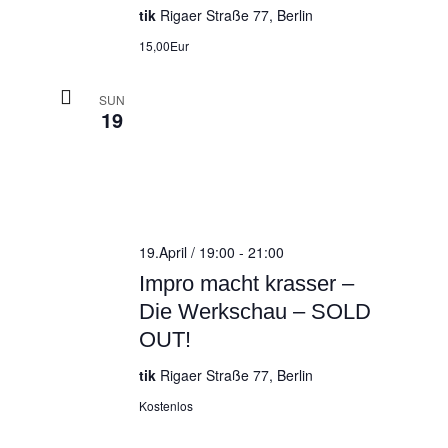
tik
Rigaer Straße 77, Berlin
15,00Eur
SUN
19
19.April / 19:00
-
21:00
Impro macht krasser –
Die Werkschau – SOLD
OUT!
tik
Rigaer Straße 77, Berlin
Kostenlos