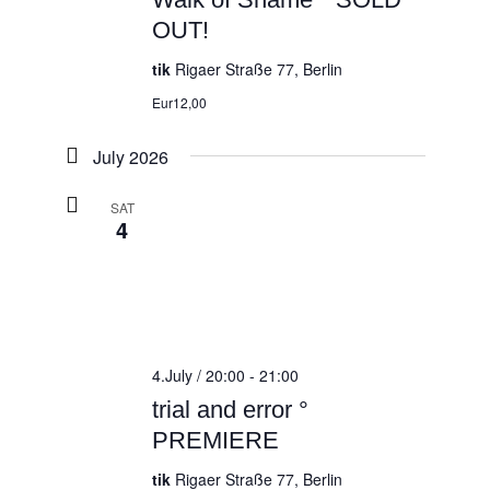
OUT!
tik
Rigaer Straße 77, Berlin
Eur12,00
July 2026
SAT
4
4.July / 20:00
-
21:00
trial and error °
PREMIERE
tik
Rigaer Straße 77, Berlin