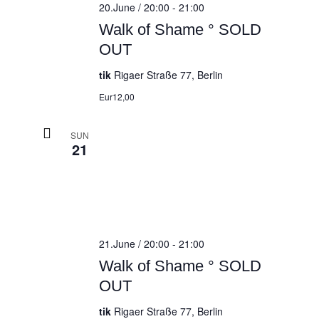
20.June / 20:00
-
21:00
Walk of Shame ° SOLD
OUT
tik
Rigaer Straße 77, Berlin
Eur12,00
SUN
21
21.June / 20:00
-
21:00
Walk of Shame ° SOLD
OUT
tik
Rigaer Straße 77, Berlin