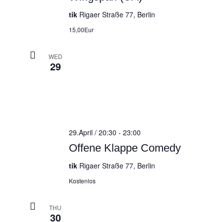
tik
Rigaer Straße 77, Berlin
15,00Eur
WED
29
29.April / 20:30
-
23:00
Offene Klappe Comedy
tik
Rigaer Straße 77, Berlin
Kostenlos
THU
30