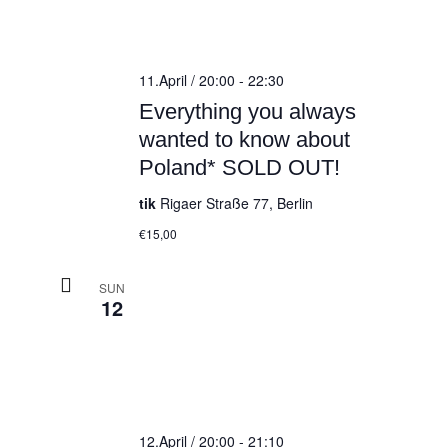
11.April / 20:00
-
22:30
Everything you always
wanted to know about
Poland* SOLD OUT!
tik
Rigaer Straße 77, Berlin
€15,00
SUN
12
12.April / 20:00
-
21:10