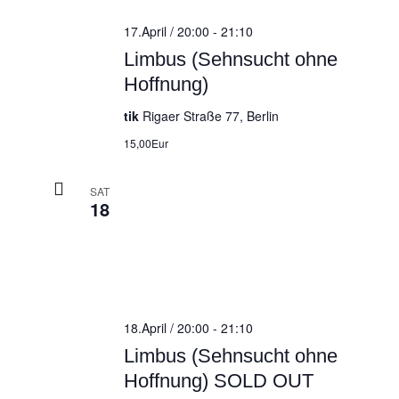
17.April / 20:00
-
21:10
Limbus (Sehnsucht ohne
Hoffnung)
tik
Rigaer Straße 77, Berlin
15,00Eur
SAT
18
18.April / 20:00
-
21:10
Limbus (Sehnsucht ohne
Hoffnung) SOLD OUT