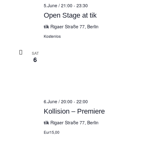
5.June / 21:00
-
23:30
Open Stage at tik
tik
Rigaer Straße 77, Berlin
Kostenlos
SAT
6
6.June / 20:00
-
22:00
Kollision – Premiere
tik
Rigaer Straße 77, Berlin
Eur15,00