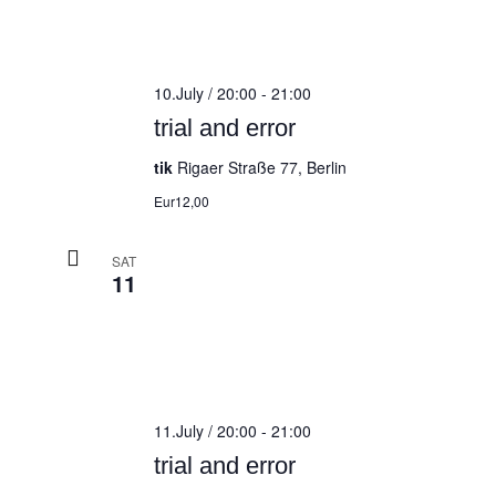
10.July / 20:00
-
21:00
trial and error
tik
Rigaer Straße 77, Berlin
Eur12,00
SAT
11
11.July / 20:00
-
21:00
trial and error