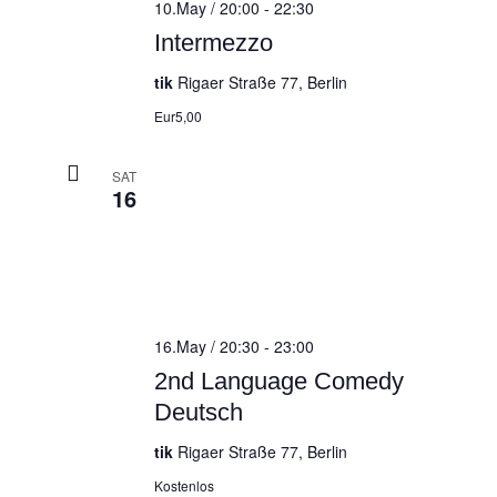
10.May / 20:00
-
22:30
Intermezzo
tik
Rigaer Straße 77, Berlin
Eur5,00
SAT
16
16.May / 20:30
-
23:00
2nd Language Comedy
Deutsch
tik
Rigaer Straße 77, Berlin
Kostenlos