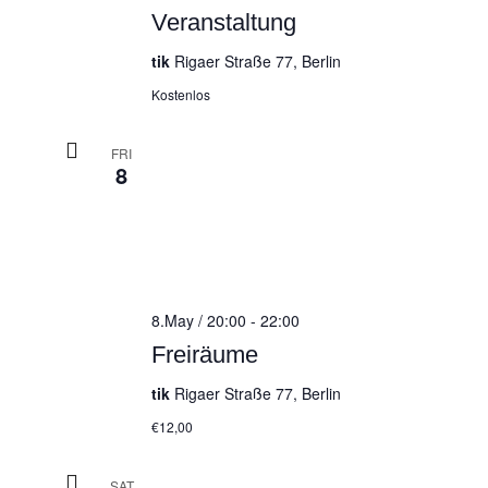
Veranstaltung
tik
Rigaer Straße 77, Berlin
Kostenlos
FRI
8
8.May / 20:00
-
22:00
Freiräume
tik
Rigaer Straße 77, Berlin
€12,00
SAT