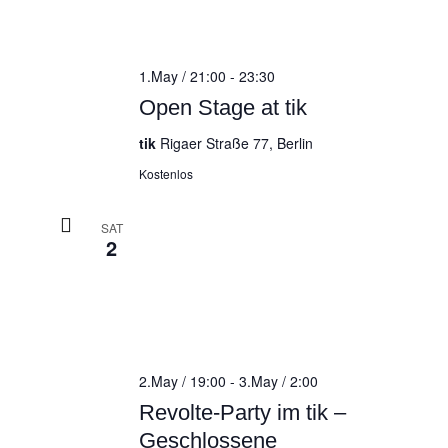
1.May / 21:00
-
23:30
Open Stage at tik
tik
Rigaer Straße 77, Berlin
Kostenlos
SAT
2
2.May / 19:00
-
3.May / 2:00
Revolte-Party im tik –
Geschlossene