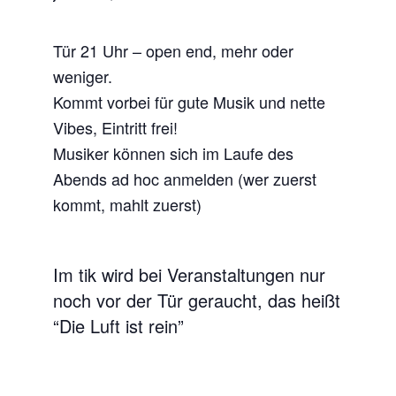
Tür 21 Uhr – open end, mehr oder
weniger.
Kommt vorbei für gute Musik und nette
Vibes, Eintritt frei!
Musiker können sich im Laufe des
Abends ad hoc anmelden (wer zuerst
kommt, mahlt zuerst)
Im tik wird bei Veranstaltungen nur
noch vor der Tür geraucht, das heißt
“Die Luft ist rein”