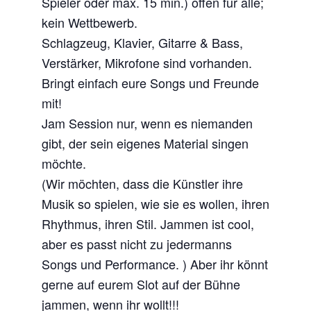
Spieler oder max. 15 min.) offen für alle;
kein Wettbewerb.
Schlagzeug, Klavier, Gitarre & Bass,
Verstärker, Mikrofone sind vorhanden.
Bringt einfach eure Songs und Freunde
mit!
Jam Session nur, wenn es niemanden
gibt, der sein eigenes Material singen
möchte.
(Wir möchten, dass die Künstler ihre
Musik so spielen, wie sie es wollen, ihren
Rhythmus, ihren Stil. Jammen ist cool,
aber es passt nicht zu jedermanns
Songs und Performance. ) Aber ihr könnt
gerne auf eurem Slot auf der Bühne
jammen, wenn ihr wollt!!!