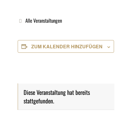
Alle Veranstaltungen
ZUM KALENDER HINZUFÜGEN
Diese Veranstaltung hat bereits
stattgefunden.