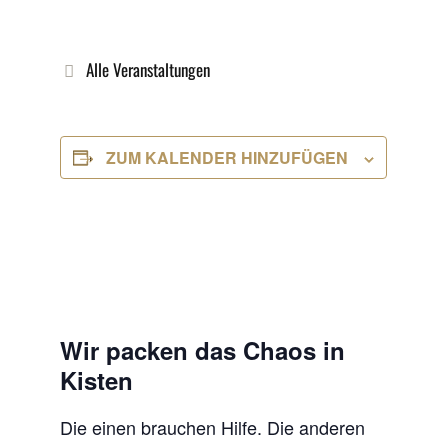
Alle Veranstaltungen
ZUM KALENDER HINZUFÜGEN
Wir packen das Chaos in
Kisten
Die einen brauchen Hilfe. Die anderen