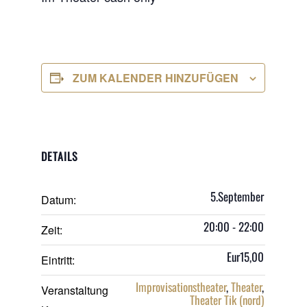
ZUM KALENDER HINZUFÜGEN
DETAILS
5.September
Datum:
20:00 - 22:00
Zeit:
Eur15,00
Eintritt:
Improvisationstheater
,
Theater
,
Veranstaltung
Theater Tik (nord)