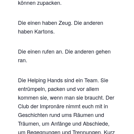
können zupacken.
Die einen haben Zeug. Die anderen
haben Kartons.
Die einen rufen an. Die anderen gehen
ran.
Die Helping Hands sind ein Team. Sie
entrümpeln, packen und vor allem
kommen sie, wenn man sie braucht. Der
Club der Impronäre nimmt euch mit in
Geschichten rund ums Räumen und
Träumen, um Anfänge und Abschiede,
um Begegnungen und Trennungen. Kurz