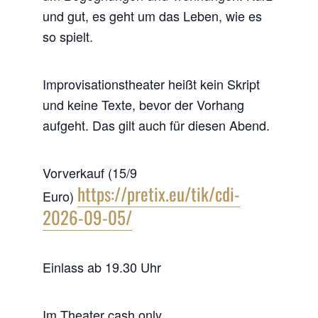
und gut, es geht um das Leben, wie es
so spielt.
Improvisationstheater heißt kein Skript
und keine Texte, bevor der Vorhang
aufgeht. Das gilt auch für diesen Abend.
Vorverkauf (15/9
https://pretix.eu/tik/cdi-
Euro)
2026-09-05/
Einlass ab 19.30 Uhr
Im Theater cash only