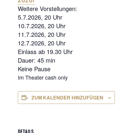
Weitere Vorstellungen:
5.7.2026, 20 Uhr
10.7.2026, 20 Uhr
11.7.2026, 20 Uhr
12.7.2026, 20 Uhr
Einlass ab 19.30 Uhr
Dauer: 45 min
Keine Pause
Im Theater cash only
ZUM KALENDER HINZUFÜGEN
DETAILS