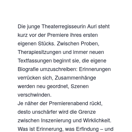
Die junge Theaterregisseurin Auri steht
kurz vor der Premiere ihres ersten
eigenen Stücks. Zwischen Proben,
Therapiesitzungen und immer neuen
Textfassungen beginnt sie, die eigene
Biografie umzuschreiben: Erinnerungen
verrücken sich, Zusammenhänge
werden neu geordnet, Szenen
verschwinden.
Je näher der Premierenabend rückt,
desto unschärfer wird die Grenze
zwischen Inszenierung und Wirklichkeit.
Was ist Erinnerung, was Erfindung – und