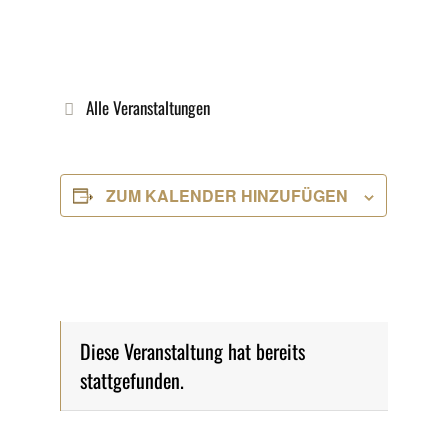
Alle Veranstaltungen
ZUM KALENDER HINZUFÜGEN
Diese Veranstaltung hat bereits
stattgefunden.