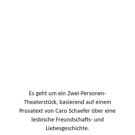
Es geht um ein Zwei-Personen-
Theaterstück, basierend auf einem
Prosatext von Caro Schaefer über eine
lesbische Freundschafts- und
Liebesgeschichte.