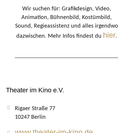
Wir suchen für: Grafikdesign, Video,
Animation, Bühnenbild, Kostümbild,
Sound, Regieassistenz und alles irgendwo
hier
dazwischen. Mehr Infos findest du
.
Theater im Kino e.V.
Rigaer Straße 77
10247 Berlin
www.theater-im-kino.de