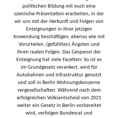
politischen Bildung mit euch eine
szenische Präsentation erarbeiten, in der
wir uns mit der Herkunft und Folgen von
Enteignungen in ihrer jetzigen
Anwendung beschäftigen, ebenso wie mit
Vorurteilen, (gefühlten) Ängsten und
ihren realen Folgen. Das Gespenst der
Enteignung hat viele Facetten: So ist es
im Grundgesetz verankert, wird für
Autobahnen und Infrastruktur genutzt
und soll in Berlin Wohnungskonzerne
vergesellschaften. Während nach dem
erfolgreichen Volksentscheid von 2021
weiter ein Gesetz in Berlin vorbereitet
wird, verfolgen Bundesrat und