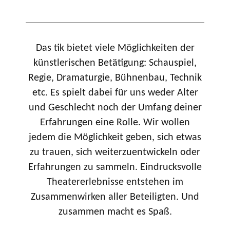
Das tik bietet viele Möglichkeiten der
künstlerischen Betätigung: Schauspiel,
Regie, Dramaturgie, Bühnenbau, Technik
etc. Es spielt dabei für uns weder Alter
und Geschlecht noch der Umfang deiner
Erfahrungen eine Rolle. Wir wollen
jedem die Möglichkeit geben, sich etwas
zu trauen, sich weiterzuentwickeln oder
Erfahrungen zu sammeln. Eindrucksvolle
Theatererlebnisse entstehen im
Zusammenwirken aller Beteiligten. Und
zusammen macht es Spaß.