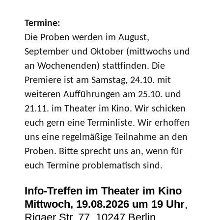
Termine:
Die Proben werden im August,
September und Oktober (mittwochs und
an Wochenenden) stattfinden. Die
Premiere ist am Samstag, 24.10. mit
weiteren Aufführungen am 25.10. und
21.11. im Theater im Kino. Wir schicken
euch gern eine Terminliste. Wir erhoffen
uns eine regelmäßige Teilnahme an den
Proben. Bitte sprecht uns an, wenn für
euch Termine problematisch sind.
Info-Treffen im Theater im Kino
Mittwoch, 19.08.2026 um 19 Uhr
,
Rigaer Str. 77, 10247 Berlin.