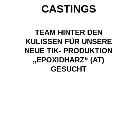
CASTINGS
TEAM HINTER DEN
KULISSEN FÜR UNSERE
NEUE TIK- PRODUKTION
„EPOXIDHARZ“ (AT)
GESUCHT