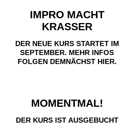
IMPRO MACHT
KRASSER
DER NEUE KURS STARTET IM
SEPTEMBER. MEHR INFOS
FOLGEN DEMNÄCHST HIER.
MOMENTMAL!
DER KURS IST AUSGEBUCHT