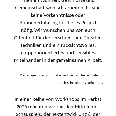
Themen Wohnen, Geschichte und
Gemeinschaft szenisch arbeiten. Es sind
keine Vorkenntnisse oder
Bühnenerfahrung für dieses Projekt
nötig. Wir wünschen uns von euch
Offenheit für die verschiedenen Theater-
Techniken und ein rücksichtsvolles,
gruppenorientiertes und sensibles
Miteinander in der gemeinsamen Arbeit.
Das Projekt wird durch die Berliner Landeszentrale für
politische Bildung gefördert.
In einer Reihe von Workshops im Herbst
2026 möchten wir mit den Mitteln des
Schauspiels, der Textentwicklung & der