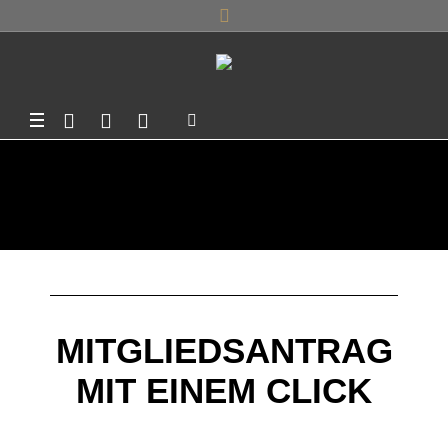
MITMACHEN
MITGLIEDSANTRAG
MIT EINEM CLICK