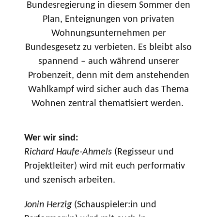
Bundesregierung in diesem Sommer den
Plan, Enteignungen von privaten
Wohnungsunternehmen per
Bundesgesetz zu verbieten. Es bleibt also
spannend – auch während unserer
Probenzeit, denn mit dem anstehenden
Wahlkampf wird sicher auch das Thema
Wohnen zentral thematisiert werden.
Wer wir sind:
Richard Haufe-Ahmels
(Regisseur und
Projektleiter) wird mit euch performativ
und szenisch arbeiten.
Jonin Herzig
(Schauspieler:in und