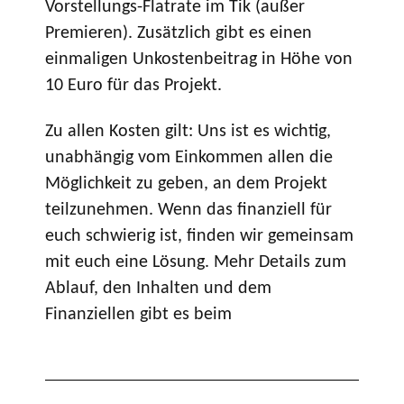
Vorstellungs-Flatrate im Tik (außer
Premieren). Zusätzlich gibt es einen
einmaligen Unkostenbeitrag in Höhe von
10 Euro für das Projekt.
Zu allen Kosten gilt: Uns ist es wichtig,
unabhängig vom Einkommen allen die
Möglichkeit zu geben, an dem Projekt
teilzunehmen. Wenn das finanziell für
euch schwierig ist, finden wir gemeinsam
mit euch eine Lösung. Mehr Details zum
Ablauf, den Inhalten und dem
Finanziellen gibt es beim