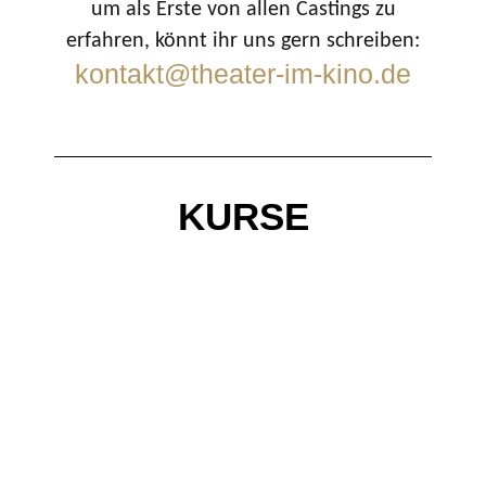
um als Erste von allen Castings zu
erfahren, könnt ihr uns gern schreiben:
kontakt@theater-im-kino.
de
KURSE