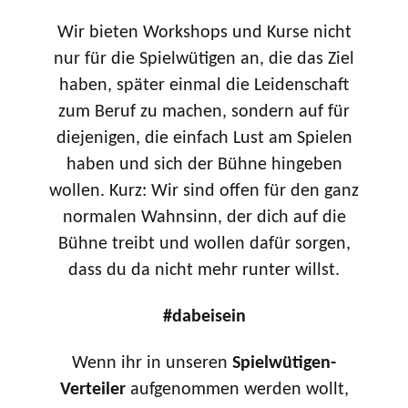
Wir bieten Workshops und Kurse nicht
nur für die Spielwütigen an, die das Ziel
haben, später einmal die Leidenschaft
zum Beruf zu machen, sondern auf für
diejenigen, die einfach Lust am Spielen
haben und sich der Bühne hingeben
wollen. Kurz: Wir sind offen für den ganz
normalen Wahnsinn, der dich auf die
Bühne treibt und wollen dafür sorgen,
dass du da nicht mehr runter willst.
#dabeisein
Wenn ihr in unseren
Spielwütigen-
Verteiler
aufgenommen werden wollt,