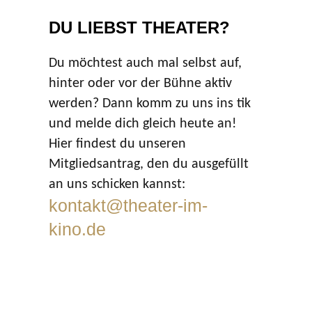
DU LIEBST THEATER?
Du möchtest auch mal selbst auf,
hinter oder vor der Bühne aktiv
werden? Dann komm zu uns ins tik
und melde dich gleich heute an!
Hier findest du unseren
Mitgliedsantrag, den du ausgefüllt
an uns schicken kannst:
kontakt@theater-im-
kino.de