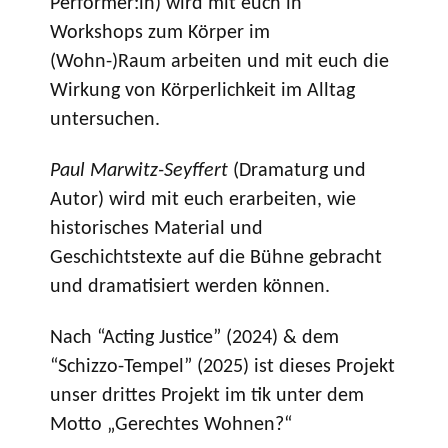
Performer:in) wird mit euch in
Workshops zum Körper im
(Wohn-)Raum arbeiten und mit euch die
Wirkung von Körperlichkeit im Alltag
untersuchen.
Paul Marwitz-Seyffert
(Dramaturg und
Autor) wird mit euch erarbeiten, wie
historisches Material und
Geschichtstexte auf die Bühne gebracht
und dramatisiert werden können.
Nach “Acting Justice” (2024) & dem
“Schizzo-Tempel” (2025) ist dieses Projekt
unser drittes Projekt im tik unter dem
Motto „Gerechtes Wohnen?“