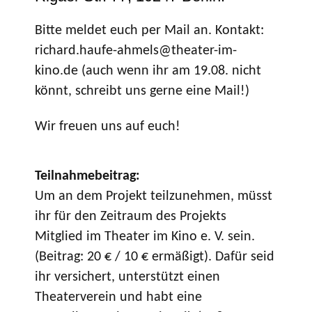
Bitte meldet euch per Mail an. Kontakt:
richard.haufe-ahmels@theater-im-
kino.de (auch wenn ihr am 19.08. nicht
könnt, schreibt uns gerne eine Mail!)
Wir freuen uns auf euch!
Teilnahmebeitrag:
Um an dem Projekt teilzunehmen, müsst
ihr für den Zeitraum des Projekts
Mitglied im Theater im Kino e. V. sein.
(Beitrag: 20 € / 10 € ermäßigt). Dafür seid
ihr versichert, unterstützt einen
Theaterverein und habt eine