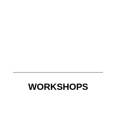
WORKSHOPS