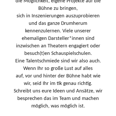
die Möglichkeit, eigene Projekte auf die
Bühne zu bringen,
sich in Inszenierungen auszuprobieren
und das ganze Drumherum
kennenzulernen. Viele unserer
ehemaligen Darsteller*innen sind
inzwischen an Theatern engagiert oder
besuch(t)en Schauspielschulen.
Eine Talentschmiede sind wir also auch.
Wenn Ihr so große Lust auf alles
auf, vor und hinter der Bühne habt wie
wir, seid Ihr im tik genau richtig.
Schreibt uns eure Ideen und Ansätze, wir
besprechen das im Team und machen
möglich, was möglich ist.