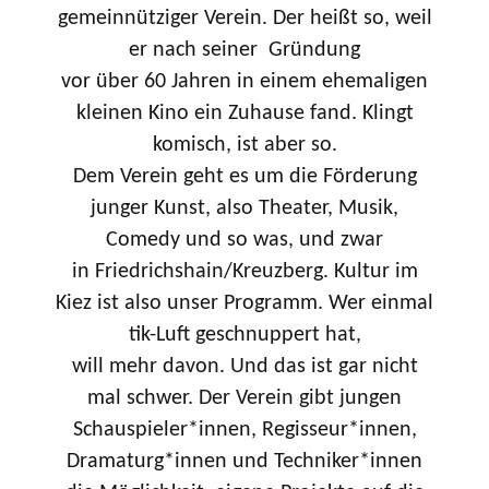
gemeinnütziger Verein. Der heißt so, weil
er nach seiner Gründung
vor über 60 Jahren in einem ehemaligen
kleinen Kino ein Zuhause fand. Klingt
komisch, ist aber so.
Dem Verein geht es um die Förderung
junger Kunst, also Theater, Musik,
Comedy und so was, und zwar
in Friedrichshain/Kreuzberg. Kultur im
Kiez ist also unser Programm. Wer einmal
tik-Luft geschnuppert hat,
will mehr davon. Und das ist gar nicht
mal schwer. Der Verein gibt jungen
Schauspieler*innen, Regisseur*innen,
Dramaturg*innen und Techniker*innen