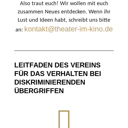
Also traut euch! Wir wollen mit euch
zusammen Neues entdecken. Wenn ihr
Lust und Ideen habt, schreibt uns bitte
kontakt@theater-im-kino.de
an:
LEITFADEN DES VEREINS
FÜR DAS VERHALTEN BEI
DISKRIMINIERENDEN
ÜBERGRIFFEN