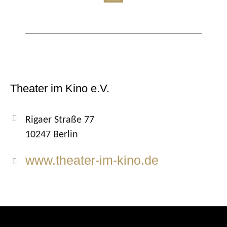
Theater im Kino e.V.
Rigaer Straße 77
10247 Berlin
www.theater-im-kino.de