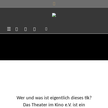
DER VEREIN
Wer und was ist eigentlich dieses tik?
Das Theater im Kino e.V. ist ein