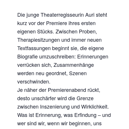
Die junge Theaterregisseurin Auri steht
kurz vor der Premiere ihres ersten
eigenen Stücks. Zwischen Proben,
Therapiesitzungen und immer neuen
Textfassungen beginnt sie, die eigene
Biografie umzuschreiben: Erinnerungen
verrücken sich, Zusammenhänge
werden neu geordnet, Szenen
verschwinden.
Je näher der Premierenabend rückt,
desto unschärfer wird die Grenze
zwischen Inszenierung und Wirklichkeit.
Was ist Erinnerung, was Erfindung – und
wer sind wir, wenn wir beginnen, uns