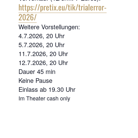
https://pretix.eu/tik/trialerror-
2026/
Weitere Vorstellungen:
4.7.2026, 20 Uhr
5.7.2026, 20 Uhr
11.7.2026, 20 Uhr
12.7.2026, 20 Uhr
Dauer 45 min
Keine Pause
Einlass ab 19.30 Uhr
Im Theater cash only