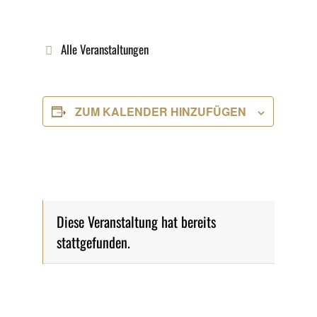
Alle Veranstaltungen
ZUM KALENDER HINZUFÜGEN
Diese Veranstaltung hat bereits
stattgefunden.