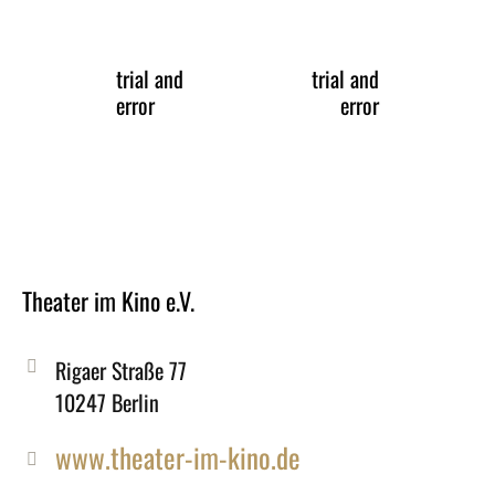
trial and
trial and
error
error
Theater im Kino e.V.
Rigaer Straße 77
10247 Berlin
www.theater-im-kino.de