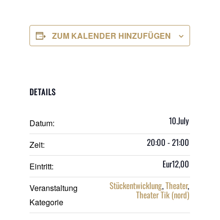
ZUM KALENDER HINZUFÜGEN
DETAILS
10.July
Datum:
20:00 - 21:00
Zeit:
Eur12,00
Eintritt:
Stückentwicklung
,
Theater
,
Veranstaltung
Theater Tik (nord)
Kategorie