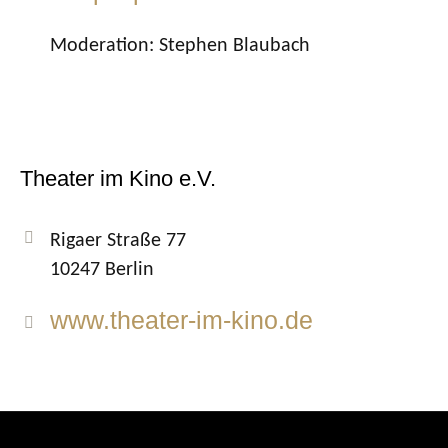
Moderation: Stephen Blaubach
Theater im Kino e.V.
Rigaer Straße 77
10247 Berlin
www.theater-im-kino.de