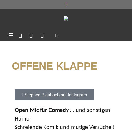
OFFENE KLAPPE
Stephen Blaubach auf Instagram
Open Mic für Comedy
… und sonstigen
Humor
Schreiende Komik und mutige Versuche !