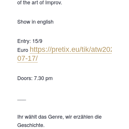
of the art of Improv.
Show in english
Entry: 15/9
https://pretix.eu/tik/atw2026-
Euro
07-17/
Doors: 7.30 pm
___
Ihr wählt das Genre, wir erzählen die
Geschichte.