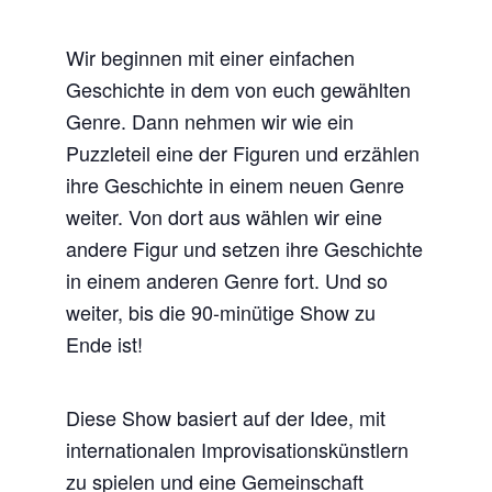
Wir beginnen mit einer einfachen
Geschichte in dem von euch gewählten
Genre. Dann nehmen wir wie ein
Puzzleteil eine der Figuren und erzählen
ihre Geschichte in einem neuen Genre
weiter. Von dort aus wählen wir eine
andere Figur und setzen ihre Geschichte
in einem anderen Genre fort. Und so
weiter, bis die 90-minütige Show zu
Ende ist!
Diese Show basiert auf der Idee, mit
internationalen Improvisationskünstlern
zu spielen und eine Gemeinschaft