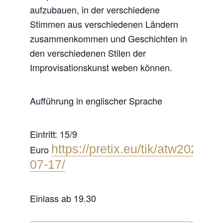
aufzubauen, in der verschiedene
Stimmen aus verschiedenen Ländern
zusammenkommen und Geschichten in
den verschiedenen Stilen der
Improvisationskunst weben können.
Aufführung in englischer Sprache
Eintritt: 15/9
https://pretix.eu/tik/atw2026-
Euro
07-17/
Einlass ab 19.30