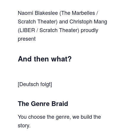
Naomi Blakeslee (The Marbelles /
Scratch Theater) and Christoph Mang
(LIBER / Scratch Theater) proudly
present
And then what?
[Deutsch folgt]
The Genre Braid
You choose the genre, we build the
story.