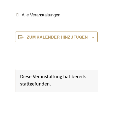
Alle Veranstaltungen
ZUM KALENDER HINZUFÜGEN
Diese Veranstaltung hat bereits
stattgefunden.