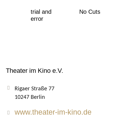
trial and
No Cuts
error
Theater im Kino e.V.
Rigaer Straße 77
10247 Berlin
www.theater-im-kino.de