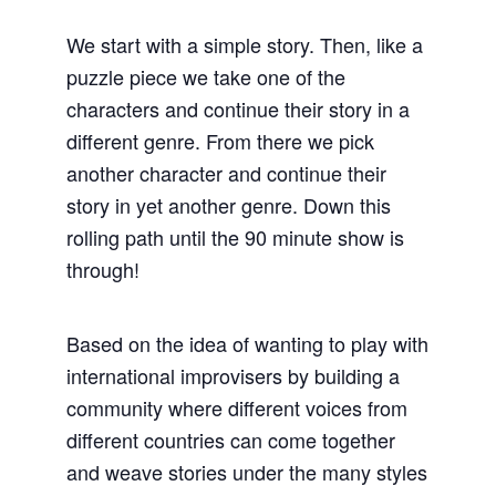
We start with a simple story. Then, like a
puzzle piece we take one of the
characters and continue their story in a
different genre. From there we pick
another character and continue their
story in yet another genre. Down this
rolling path until the 90 minute show is
through!
Based on the idea of wanting to play with
international improvisers by building a
community where different voices from
different countries can come together
and weave stories under the many styles