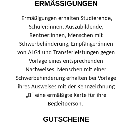
ERMÄSSIGUNGEN
Ermäßigungen erhalten Studierende,
Schüler:innen, Auszubildende,
Rentner:innen, Menschen mit
Schwerbehinderung, Empfänger:innen
von ALG1 und Transferleistungen gegen
Vorlage eines entsprechenden
Nachweises. Menschen mit einer
Schwerbehinderung erhalten bei Vorlage
ihres Ausweises mit der Kennzeichnung
„B“ eine ermäßigte Karte für ihre
Begleitperson.
GUTSCHEINE