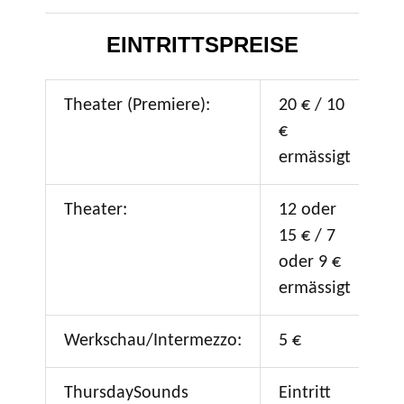
EINTRITTSPREISE
Theater (Premiere):
20 € / 10
€
ermässigt
Theater:
12 oder
15 € / 7
oder 9 €
ermässigt
Werkschau/Intermezzo:
5 €
ThursdaySounds
Eintritt