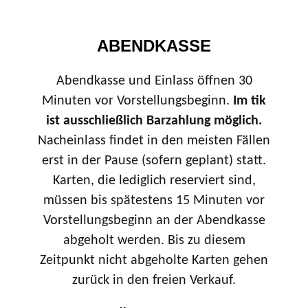
ABENDKASSE
Abendkasse und Einlass öffnen 30
Minuten vor Vorstellungsbeginn.
Im tik
ist ausschließlich Barzahlung möglich.
Nacheinlass findet in den meisten Fällen
erst in der Pause (sofern geplant) statt.
Karten, die lediglich reserviert sind,
müssen bis spätestens 15 Minuten vor
Vorstellungsbeginn an der Abendkasse
abgeholt werden. Bis zu diesem
Zeitpunkt nicht abgeholte Karten gehen
zurück in den freien Verkauf.