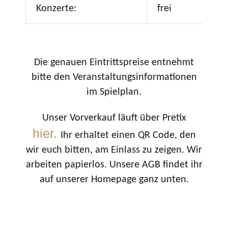
Konzerte:
frei
Die genauen Eintrittspreise entnehmt
bitte den Veranstaltungsinformationen
im Spielplan.
Unser Vorverkauf läuft über Pretix
hier.
Ihr erhaltet einen QR Code, den
wir euch bitten, am Einlass zu zeigen. Wir
arbeiten papierlos. Unsere AGB findet ihr
auf unserer Homepage ganz unten.