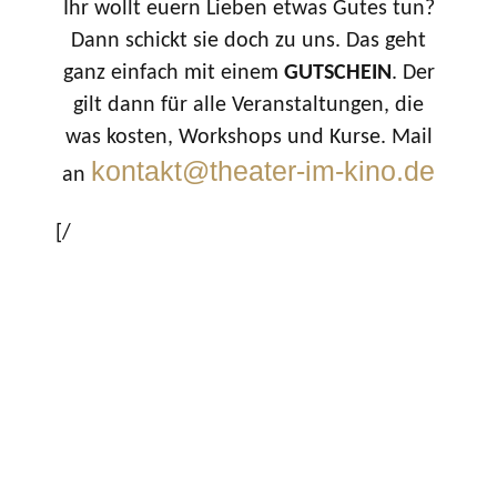
Ihr wollt euern Lieben etwas Gutes tun?
Dann schickt sie doch zu uns. Das geht
ganz einfach mit einem
GUTSCHEIN
. Der
gilt dann für alle Veranstaltungen, die
was kosten, Workshops und Kurse. Mail
kontakt@theater-im-kino.de
an
[/