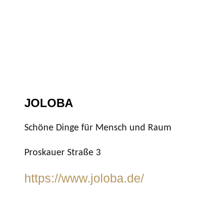
JOLOBA
Schöne Dinge für Mensch und Raum
Proskauer Straße 3
https://www.joloba.de/