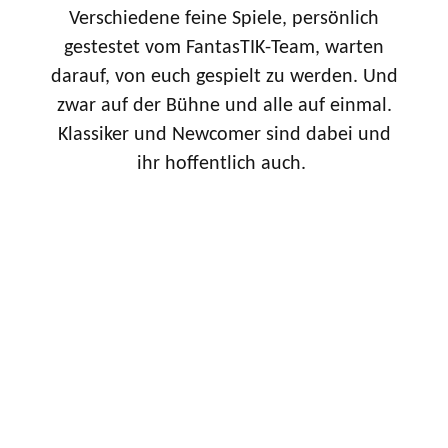
Verschiedene feine Spiele, persönlich
gestestet vom FantasTIK-Team, warten
darauf, von euch gespielt zu werden. Und
zwar auf der Bühne und alle auf einmal.
Klassiker und Newcomer sind dabei und
ihr hoffentlich auch.