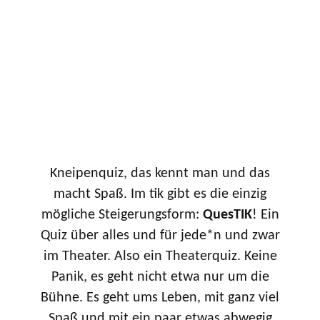
Kneipenquiz, das kennt man und das
macht Spaß. Im tik gibt es die einzig
mögliche Steigerungsform:
QuesTIK
! Ein
Quiz über alles und für jede*n und zwar
im Theater. Also ein Theaterquiz. Keine
Panik, es geht nicht etwa nur um die
Bühne. Es geht ums Leben, mit ganz viel
Spaß und mit ein paar etwas abwegig