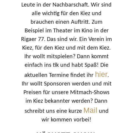
Leute in der Nachbarschaft. Wir sind
alle wichtig für den Kiez und
brauchen einen Auftritt. Zum
Beispiel im Theater im Kino in der
Rigaer 77. Das sind wir. Ein Verein im
Kiez, für den Kiez und mit dem Kiez.
Ihr wollt mitspielen? Dann kommt
einfach ins tik und habt Spaß! Die
hier
aktuellen Termine findet ihr
.
Ihr wollt Sponsoren werden und mit
Preisen für unsere Mitmach-Shows
im Kiez bekannter werden? Dann
Mail
schreibt uns eine kurze
und
wir kommen vorbei!