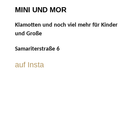
MINI UND MOR
Klamotten und noch viel mehr für Kinder
und Große
Samariterstraße 6
auf Insta