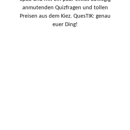
anmutenden Quizfragen und tollen
Preisen aus dem Kiez. QuesTIK: genau
euer Ding!