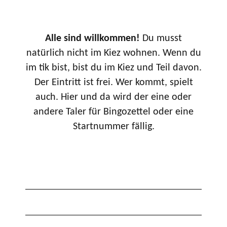
Alle sind willkommen!
Du musst
natürlich nicht im Kiez wohnen. Wenn du
im tik bist, bist du im Kiez und Teil davon.
Der Eintritt ist frei. Wer kommt, spielt
auch. Hier und da wird der eine oder
andere Taler für Bingozettel oder eine
Startnummer fällig.