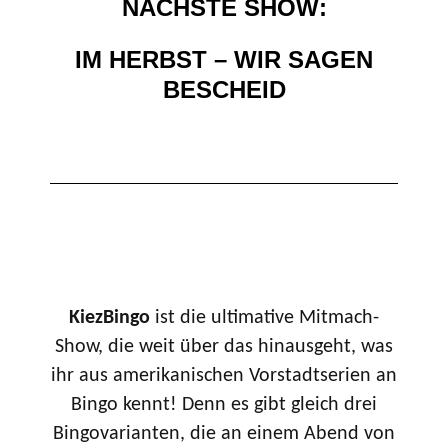
NÄCHSTE SHOW:
IM HERBST – WIR SAGEN
BESCHEID
KiezBingo
ist die ultimative Mitmach-
Show, die weit über das hinausgeht, was
ihr aus amerikanischen Vorstadtserien an
Bingo kennt! Denn es gibt gleich drei
Bingovarianten, die an einem Abend von