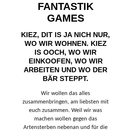
FANTASTIK
GAMES
KIEZ, DIT IS JA NICH NUR,
WO WIR WOHNEN. KIEZ
IS OOCH, WO WIR
EINKOOFEN, WO WIR
ARBEITEN UND WO DER
BÄR STEPPT.
Wir wollen das alles
zusammenbringen, am liebsten mit
euch zusammen. Weil wir was
machen wollen gegen das
Artensterben nebenan und für die