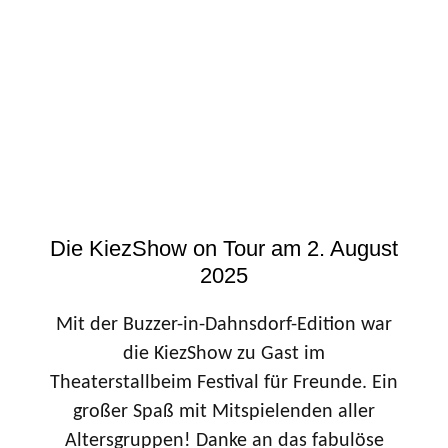
Die KiezShow on Tour am 2. August
2025
Mit der Buzzer-in-Dahnsdorf-Edition war
die KiezShow zu Gast im
Theaterstallbeim Festival für Freunde. Ein
großer Spaß mit Mitspielenden aller
Altersgruppen! Danke an das fabulöse