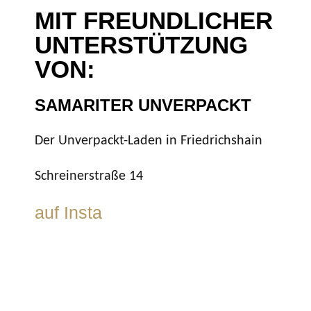
MIT FREUNDLICHER
UNTERSTÜTZUNG
VON:
SAMARITER UNVERPACKT
Der Unverpackt-Laden in Friedrichshain
Schreinerstraße 14
auf Insta