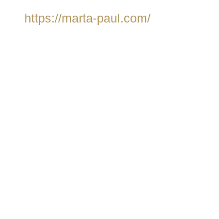
https://marta-paul.com/