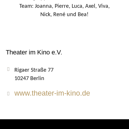
Team: Joanna, Pierre, Luca, Axel, Viva,
Nick, René und Bea!
Theater im Kino e.V.
Rigaer Straße 77
10247 Berlin
www.theater-im-kino.de