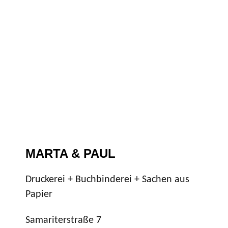
MARTA & PAUL
Druckerei + Buchbinderei + Sachen aus
Papier
Samariterstraße 7