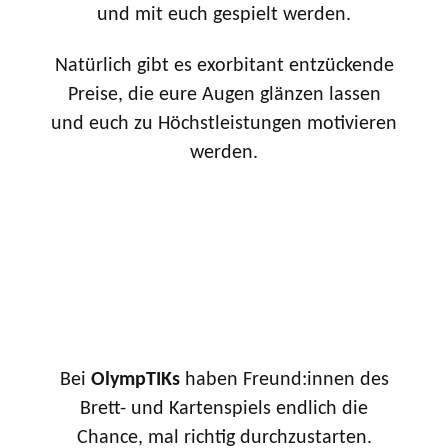
und mit euch gespielt werden.
Natürlich gibt es exorbitant entzückende
Preise, die eure Augen glänzen lassen
und euch zu Höchstleistungen motivieren
werden.
Bei
OlympTIKs
haben Freund:innen des
Brett- und Kartenspiels endlich die
Chance, mal richtig durchzustarten.