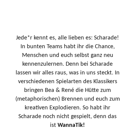
Jede*r kennt es, alle lieben es: Scharade!
In bunten Teams habt ihr die Chance,
Menschen und euch selbst ganz neu
kennenzulernen. Denn bei Scharade
lassen wir alles raus, was in uns steckt. In
verschiedenen Spielarten des Klassikers
bringen Bea & René die Hütte zum
(metaphorischen) Brennen und euch zum
kreativen Explodieren. So habt ihr
Scharade noch nicht gespielt, denn das
ist
WannaTik!