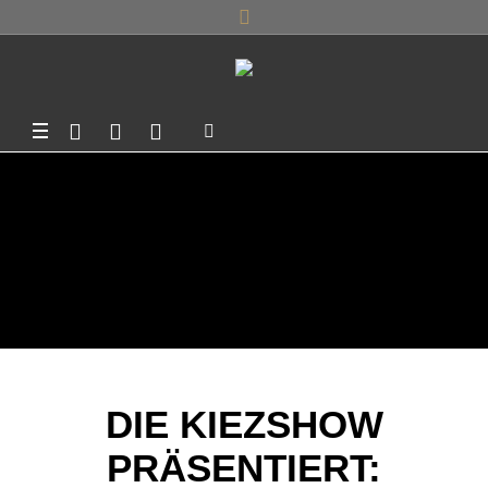
FANTASTIK
GAMES
DIE KIEZSHOW
PRÄSENTIERT: