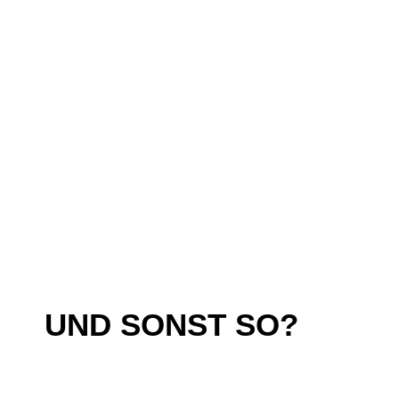
UND SONST SO?