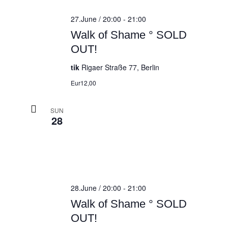
27.June / 20:00
-
21:00
Walk of Shame ° SOLD
OUT!
tik
Rigaer Straße 77, Berlin
Eur12,00
SUN
28
28.June / 20:00
-
21:00
Walk of Shame ° SOLD
OUT!