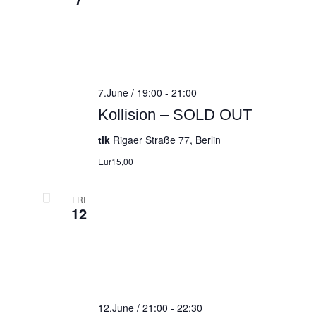
7.June / 19:00
-
21:00
Kollision – SOLD OUT
tik
Rigaer Straße 77, Berlin
Eur15,00
FRI
12
12.June / 21:00
-
22:30