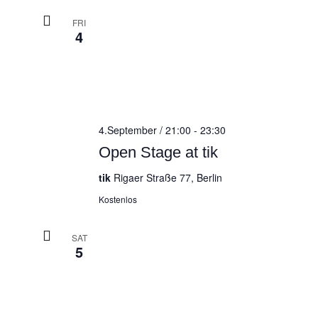
FRI
4
4.September / 21:00
-
23:30
Open Stage at tik
tik
Rigaer Straße 77, Berlin
Kostenlos
SAT
5