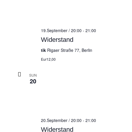
19.September / 20:00
-
21:00
Widerstand
tik
Rigaer Straße 77, Berlin
Eur12,00
SUN
20
20.September / 20:00
-
21:00
Widerstand