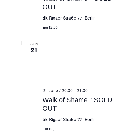
OUT
tik
Rigaer Straße 77, Berlin
Eur12,00
SUN
21
21.June / 20:00
-
21:00
Walk of Shame ° SOLD
OUT
tik
Rigaer Straße 77, Berlin
Eur12,00