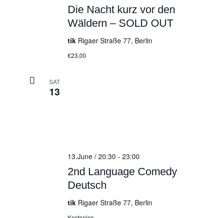
Die Nacht kurz vor den
Wäldern – SOLD OUT
tik
Rigaer Straße 77, Berlin
€23,00
SAT
13
13.June / 20:30
-
23:00
2nd Language Comedy
Deutsch
tik
Rigaer Straße 77, Berlin
Kostenlos