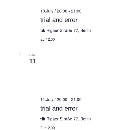
10.July / 20:00
-
21:00
trial and error
tik
Rigaer Straße 77, Berlin
Eur12,00
SAT
11
11.July / 20:00
-
21:00
trial and error
tik
Rigaer Straße 77, Berlin
Eur12,00