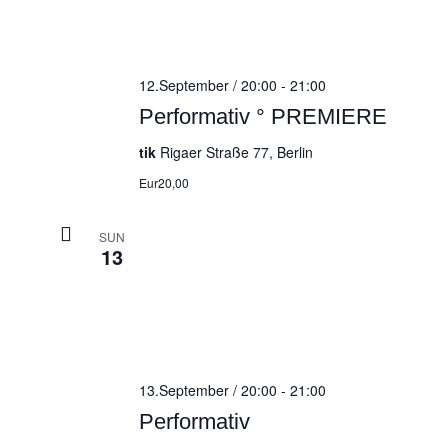
12.September / 20:00
-
21:00
Performativ ° PREMIERE
tik
Rigaer Straße 77, Berlin
Eur20,00
SUN
13
13.September / 20:00
-
21:00
Performativ