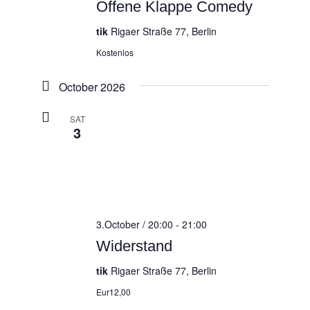
Offene Klappe Comedy
tik
Rigaer Straße 77, Berlin
Kostenlos
October 2026
SAT
3
3.October / 20:00
-
21:00
Widerstand
tik
Rigaer Straße 77, Berlin
Eur12,00