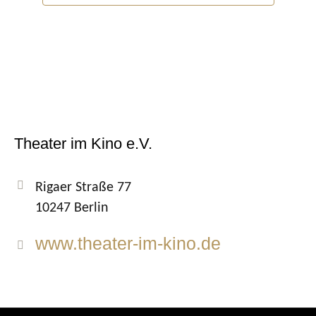
Theater im Kino e.V.
Rigaer Straße 77
10247 Berlin
www.theater-im-kino.de