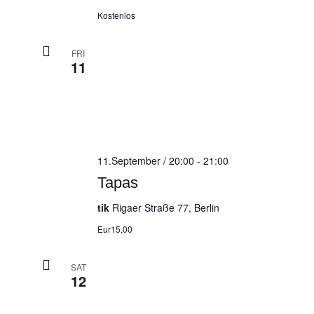
Kostenlos
FRI
11
11.September / 20:00
-
21:00
Tapas
tik
Rigaer Straße 77, Berlin
Eur15,00
SAT
12