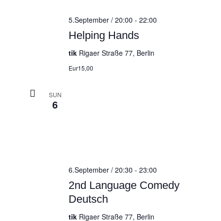
5.September / 20:00
-
22:00
Helping Hands
tik
Rigaer Straße 77, Berlin
Eur15,00
SUN
6
6.September / 20:30
-
23:00
2nd Language Comedy
Deutsch
tik
Rigaer Straße 77, Berlin