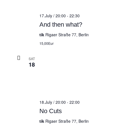
17.July / 20:00
-
22:30
And then what?
tik
Rigaer Straße 77, Berlin
15,00Eur
SAT
18
18.July / 20:00
-
22:00
No Cuts
tik
Rigaer Straße 77, Berlin