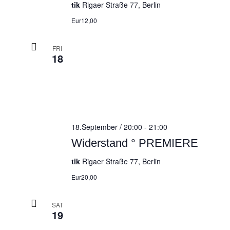
tik
Rigaer Straße 77, Berlin
Eur12,00
FRI
18
18.September / 20:00
-
21:00
Widerstand ° PREMIERE
tik
Rigaer Straße 77, Berlin
Eur20,00
SAT
19