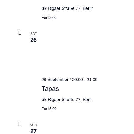
tik
Rigaer Straße 77, Berlin
Eur12,00
SAT
26
26.September / 20:00
-
21:00
Tapas
tik
Rigaer Straße 77, Berlin
Eur15,00
SUN
27