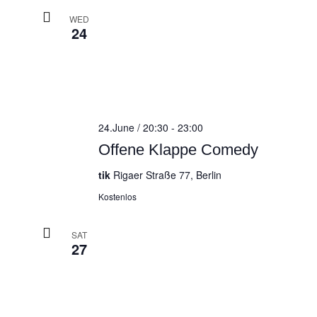
WED
24
24.June / 20:30
-
23:00
Offene Klappe Comedy
tik
Rigaer Straße 77, Berlin
Kostenlos
SAT
27