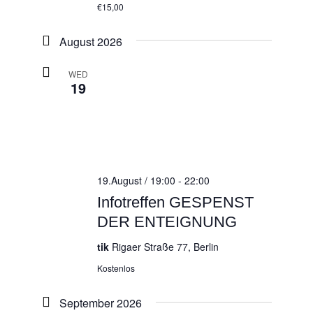
€15,00
August 2026
WED
19
19.August / 19:00
-
22:00
Infotreffen GESPENST
DER ENTEIGNUNG
tik
Rigaer Straße 77, Berlin
Kostenlos
September 2026