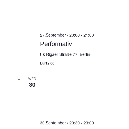
27.September / 20:00
-
21:00
Performativ
tik
Rigaer Straße 77, Berlin
Eur12,00
WED
30
30.September / 20:30
-
23:00