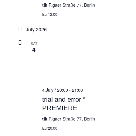
tik
Rigaer Straße 77, Berlin
Eur12,00
July 2026
SAT
4
4.July / 20:00
-
21:00
trial and error °
PREMIERE
tik
Rigaer Straße 77, Berlin
Eur20,00