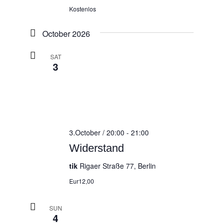
Kostenlos
October 2026
SAT
3
3.October / 20:00
-
21:00
Widerstand
tik
Rigaer Straße 77, Berlin
Eur12,00
SUN
4