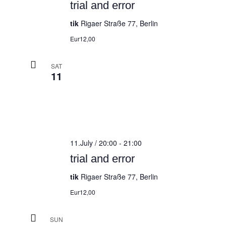
trial and error
tik
Rigaer Straße 77, Berlin
Eur12,00
SAT
11
11.July / 20:00
-
21:00
trial and error
tik
Rigaer Straße 77, Berlin
Eur12,00
SUN