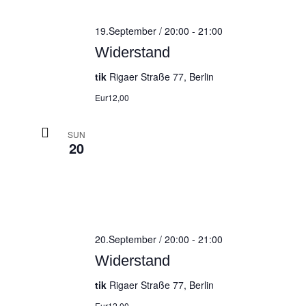
19.September / 20:00
-
21:00
Widerstand
tik
Rigaer Straße 77, Berlin
Eur12,00
SUN
20
20.September / 20:00
-
21:00
Widerstand
tik
Rigaer Straße 77, Berlin
Eur12,00