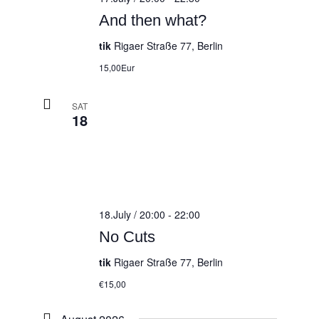
And then what?
tik
Rigaer Straße 77, Berlin
15,00Eur
SAT
18
18.July / 20:00
-
22:00
No Cuts
tik
Rigaer Straße 77, Berlin
€15,00