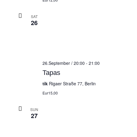
SAT
26
26.September / 20:00
-
21:00
Tapas
tik
Rigaer Straße 77, Berlin
Eur15,00
SUN
27