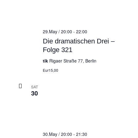
29.May / 20:00
-
22:00
Die dramatischen Drei –
Folge 321
tik
Rigaer Straße 77, Berlin
Eur15,00
SAT
30
30.May / 20:00
-
21:30