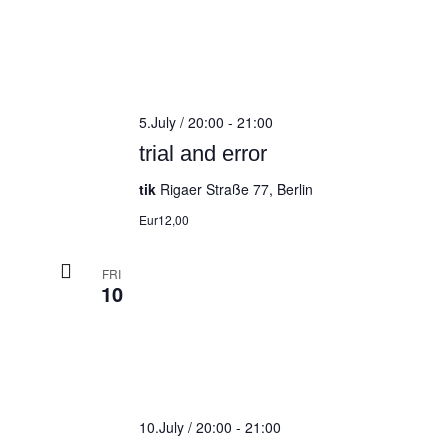
5.July / 20:00
-
21:00
trial and error
tik
Rigaer Straße 77, Berlin
Eur12,00
FRI
10
10.July / 20:00
-
21:00