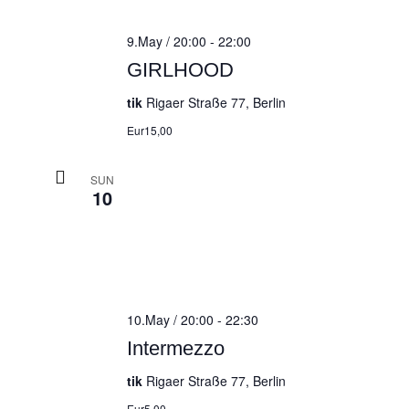
9.May / 20:00
-
22:00
GIRLHOOD
tik
Rigaer Straße 77, Berlin
Eur15,00
SUN
10
10.May / 20:00
-
22:30
Intermezzo
tik
Rigaer Straße 77, Berlin
Eur5,00