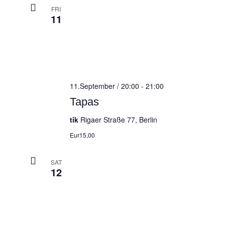
FRI
11
11.September / 20:00
-
21:00
Tapas
tik
Rigaer Straße 77, Berlin
Eur15,00
SAT
12