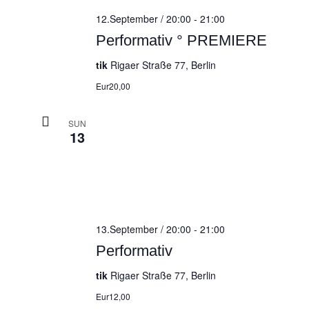
12.September / 20:00
-
21:00
Performativ ° PREMIERE
tik
Rigaer Straße 77, Berlin
Eur20,00
SUN
13
13.September / 20:00
-
21:00
Performativ
tik
Rigaer Straße 77, Berlin
Eur12,00