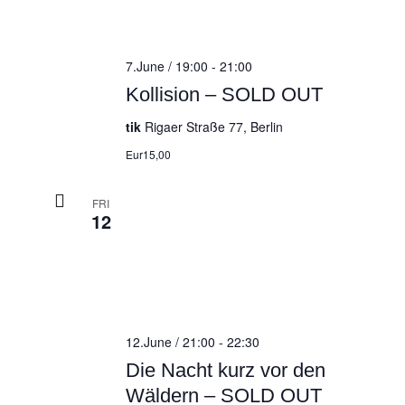
7.June / 19:00
-
21:00
Kollision – SOLD OUT
tik
Rigaer Straße 77, Berlin
Eur15,00
FRI
12
12.June / 21:00
-
22:30
Die Nacht kurz vor den
Wäldern – SOLD OUT