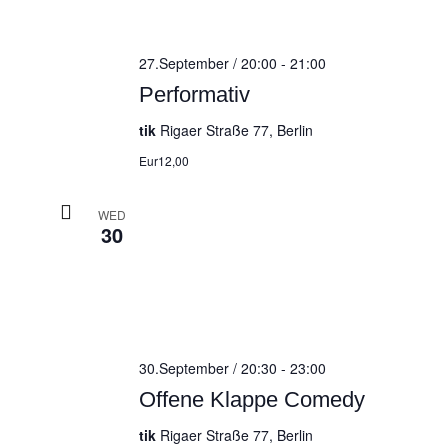
27.September / 20:00
-
21:00
Performativ
tik
Rigaer Straße 77, Berlin
Eur12,00
WED
30
30.September / 20:30
-
23:00
Offene Klappe Comedy
tik
Rigaer Straße 77, Berlin