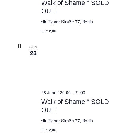
Walk of Shame ° SOLD
OUT!
tik
Rigaer Straße 77, Berlin
Eur12,00
SUN
28
28.June / 20:00
-
21:00
Walk of Shame ° SOLD
OUT!
tik
Rigaer Straße 77, Berlin
Eur12,00