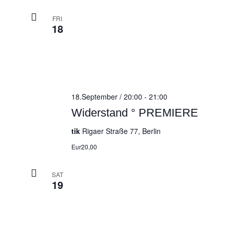
FRI
18
18.September / 20:00
-
21:00
Widerstand ° PREMIERE
tik
Rigaer Straße 77, Berlin
Eur20,00
SAT
19