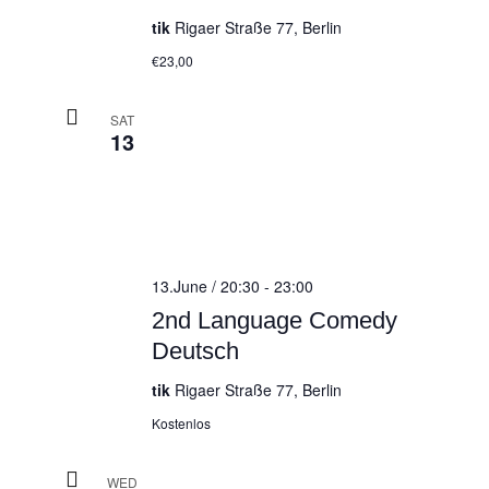
tik
Rigaer Straße 77, Berlin
€23,00
SAT
13
13.June / 20:30
-
23:00
2nd Language Comedy
Deutsch
tik
Rigaer Straße 77, Berlin
Kostenlos
WED