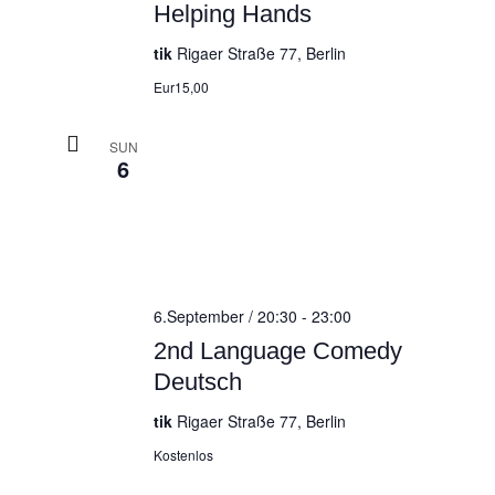
Helping Hands
tik
Rigaer Straße 77, Berlin
Eur15,00
SUN
6
6.September / 20:30
-
23:00
2nd Language Comedy
Deutsch
tik
Rigaer Straße 77, Berlin
Kostenlos