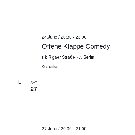
24.June / 20:30
-
23:00
Offene Klappe Comedy
tik
Rigaer Straße 77, Berlin
Kostenlos
SAT
27
27.June / 20:00
-
21:00