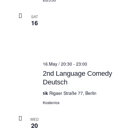
SAT
16
16.May / 20:30
-
23:00
2nd Language Comedy
Deutsch
tik
Rigaer Straße 77, Berlin
Kostenlos
WED
20