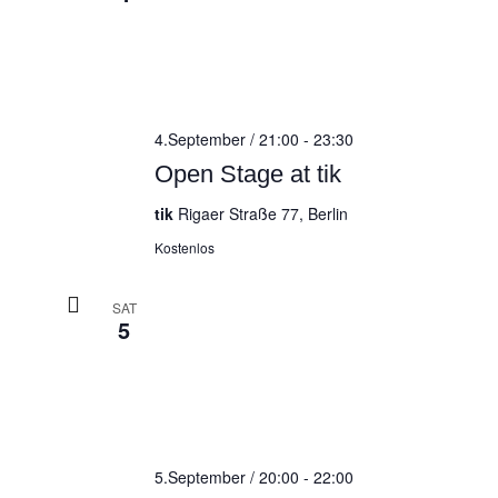
4.September / 21:00
-
23:30
Open Stage at tik
tik
Rigaer Straße 77, Berlin
Kostenlos
SAT
5
5.September / 20:00
-
22:00