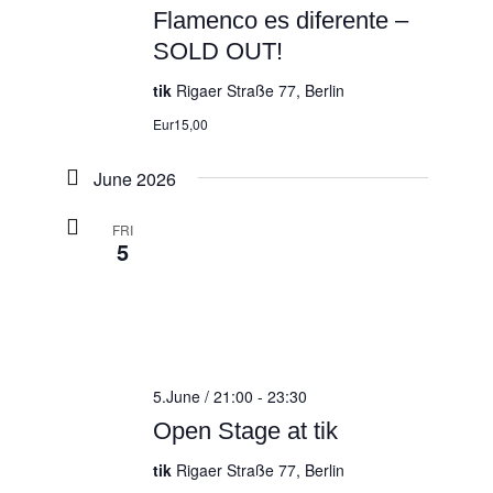
Flamenco es diferente –
SOLD OUT!
tik
Rigaer Straße 77, Berlin
Eur15,00
June 2026
FRI
5
5.June / 21:00
-
23:30
Open Stage at tik
tik
Rigaer Straße 77, Berlin