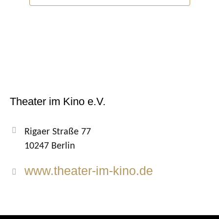
Theater im Kino e.V.
Rigaer Straße 77
10247 Berlin
www.theater-im-kino.de