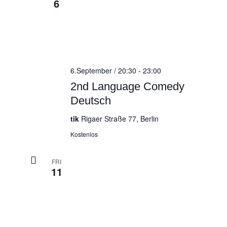
6
6.September / 20:30
-
23:00
2nd Language Comedy
Deutsch
tik
Rigaer Straße 77, Berlin
Kostenlos
FRI
11