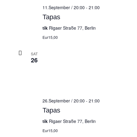
11.September / 20:00
-
21:00
Tapas
tik
Rigaer Straße 77, Berlin
Eur15,00
SAT
26
26.September / 20:00
-
21:00
Tapas
tik
Rigaer Straße 77, Berlin
Eur15,00