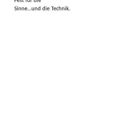
Fest für die
Sinne…und die Technik.