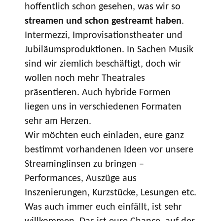
hoffentlich schon gesehen, was wir so
streamen und schon gestreamt haben
.
Intermezzi, Improvisationstheater und
Jubiläumsproduktionen. In Sachen Musik
sind wir ziemlich beschäftigt, doch wir
wollen noch mehr Theatrales
präsentieren. Auch hybride Formen
liegen uns in verschiedenen Formaten
sehr am Herzen.
Wir möchten euch einladen, eure ganz
bestimmt vorhandenen Ideen vor unsere
Streaminglinsen zu bringen –
Performances, Auszüge aus
Inszenierungen, Kurzstücke, Lesungen etc.
Was auch immer euch einfällt, ist sehr