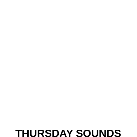
THURSDAY SOUNDS