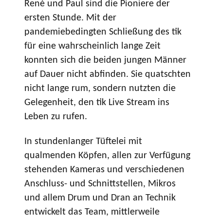
René und Paul sind die Pioniere der
ersten Stunde. Mit der
pandemiebedingten Schließung des tik
für eine wahrscheinlich lange Zeit
konnten sich die beiden jungen Männer
auf Dauer nicht abfinden. Sie quatschten
nicht lange rum, sondern nutzten die
Gelegenheit, den tik Live Stream ins
Leben zu rufen.
In stundenlanger Tüftelei mit
qualmenden Köpfen, allen zur Verfügung
stehenden Kameras und verschiedenen
Anschluss- und Schnittstellen, Mikros
und allem Drum und Dran an Technik
entwickelt das Team, mittlerweile