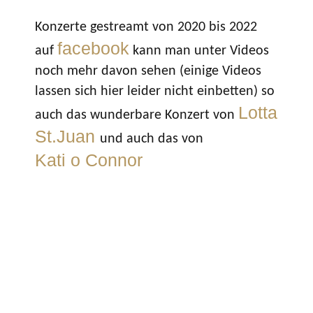
Konzerte gestreamt von 2020 bis 2022
facebook
auf
kann man unter Videos
noch mehr davon sehen (einige Videos
lassen sich hier leider nicht einbetten) so
Lotta
auch das wunderbare Konzert von
St.Juan
und auch das von
Kati o Connor