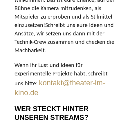
willkommen. Das ist eure Chance, auf der
Bühne die Kamera mitzudenken, als
Mitspieler zu erproben und als Stilmittel
einzusetzen!Schreibt uns eure Ideen und
Ansätze, wir setzen uns dann mit der
Technik-Crew zusammen und checken die
Machbarkeit.
Wenn ihr Lust und Ideen für
experimentelle Projekte habt, schreibt
kontakt@theater-im-
uns bitte:
kino.de
WER STECKT HINTER
UNSEREN STREAMS?