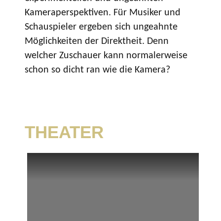
Kameraperspektiven. Für Musiker und
Schauspieler ergeben sich ungeahnte
Möglichkeiten der Direktheit. Denn
welcher Zuschauer kann normalerweise
schon so dicht ran wie die Kamera?
THEATER