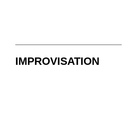
IMPROVISATION