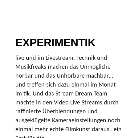
EXPERIMENTIK
live und im Livestream. Technik und
Musikfreaks machen das Unmögliche
hörbar und das Unhörbare machbar…
und treffen sich dazu einmal im Monat
im tik. Und das Stream Dream Team
machte in den Video Live Streams durch
raffinierte Überblendungen und
ausgeklügelte Kameraeinstellungen noch
einmal mehr echte Filmkunst daraus…ein