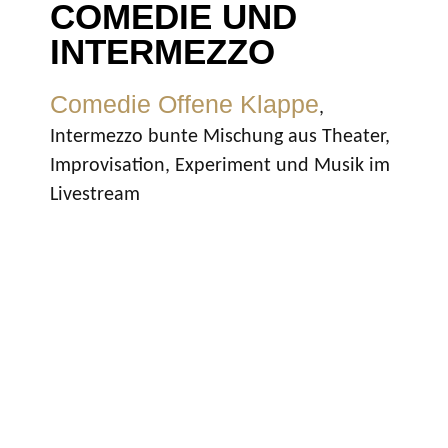
COMEDIE UND
INTERMEZZO
Comedie
Offene Klappe
,
Intermezzo bunte Mischung aus Theater,
Improvisation, Experiment und Musik im
Livestream