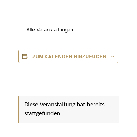
Alle Veranstaltungen
ZUM KALENDER HINZUFÜGEN
Diese Veranstaltung hat bereits
stattgefunden.