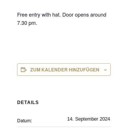
Free entry with hat. Door opens around
7.30 pm.
ZUM KALENDER HINZUFÜGEN
DETAILS
14. September 2024
Datum: