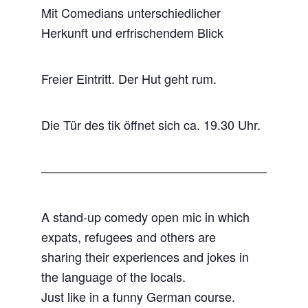
Mit Comedians unterschiedlicher
Herkunft und erfrischendem Blick
Freier Eintritt. Der Hut geht rum.
Die Tür des tik öffnet sich ca. 19.30 Uhr.
—————————————————————
A stand-up comedy open mic in which
expats, refugees and others are
sharing their experiences and jokes in
the language of the locals.
Just like in a funny German course.