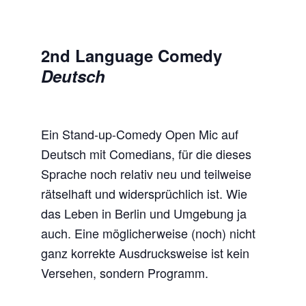
2nd Language Comedy
Deutsch
Ein Stand-up-Comedy Open Mic auf
Deutsch mit Comedians, für die dieses
Sprache noch relativ neu und teilweise
rätselhaft und widersprüchlich ist. Wie
das Leben in Berlin und Umgebung ja
auch. Eine möglicherweise (noch) nicht
ganz korrekte Ausdrucksweise ist kein
Versehen, sondern Programm.