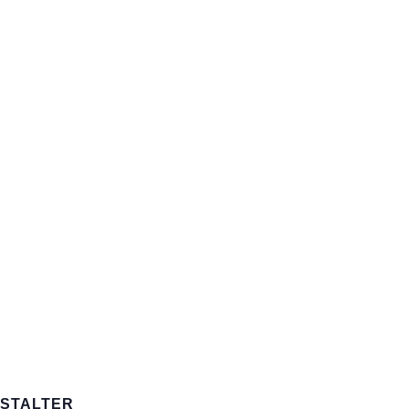
STALTER