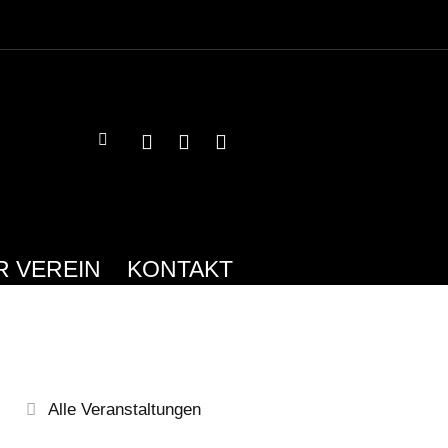
R VEREIN
KONTAKT
Alle Veranstaltungen