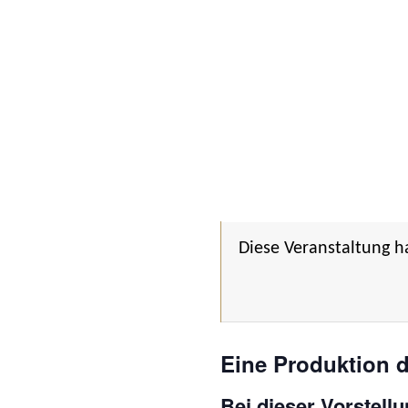
Diese Veranstaltung h
Eine Produktion 
Bei dieser Vorstell