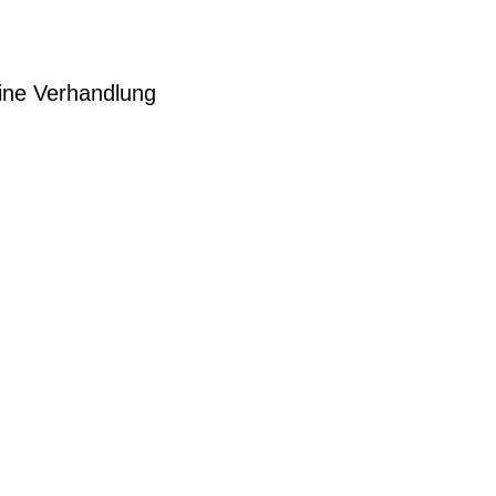
Eine Verhandlung