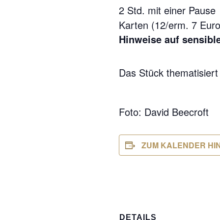
2 Std. mit einer Pause
Karten (12/erm. 7 Eur
Hinweise auf sensible
Das Stück thematisiert
Foto: David Beecroft
ZUM KALENDER HI
DETAILS