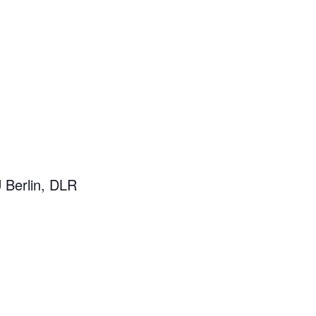
 Berlin, DLR