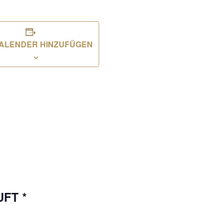
ALENDER HINZUFÜGEN
UFT *