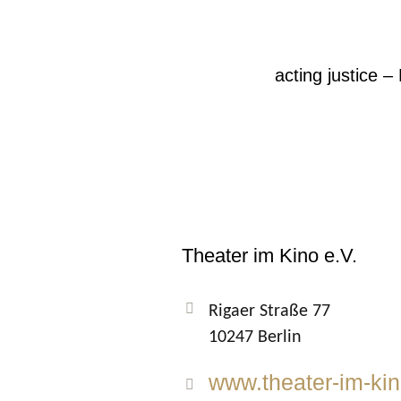
acting justice 
Theater im Kino e.V.
Rigaer Straße 77
10247 Berlin
www.theater-im-kin