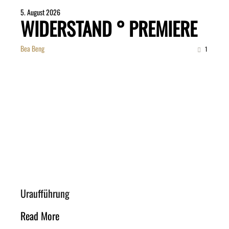
5. August 2026
WIDERSTAND ° PREMIERE
Bea Beng
1
Uraufführung
Read More