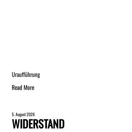
Uraufführung
Read More
5. August 2026
WIDERSTAND