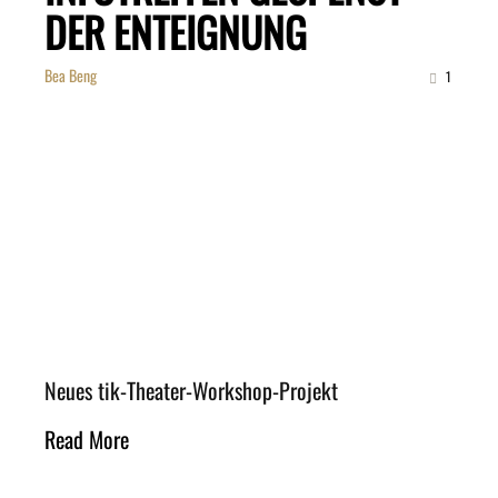
DER ENTEIGNUNG
Bea Beng
1
Neues tik-Theater-Workshop-Projekt
Read More