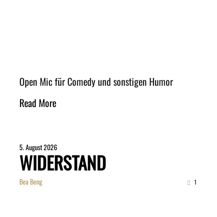
Open Mic für Comedy und sonstigen Humor
Read More
5. August 2026
WIDERSTAND
Bea Beng
1