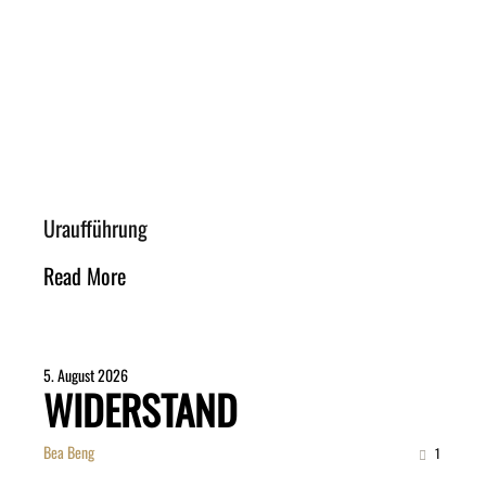
Uraufführung
Read More
5. August 2026
WIDERSTAND
Bea Beng
1