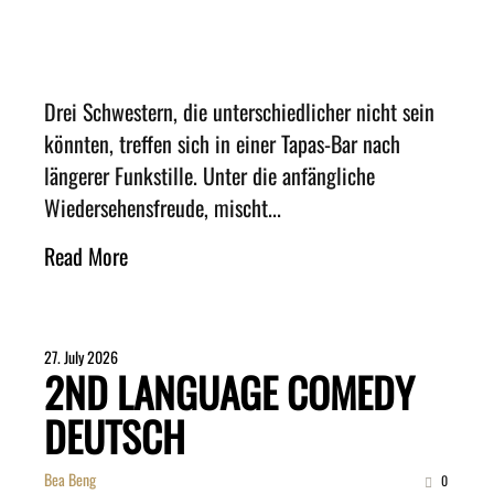
Drei Schwestern, die unterschiedlicher nicht sein
könnten, treffen sich in einer Tapas-Bar nach
längerer Funkstille. Unter die anfängliche
Wiedersehensfreude, mischt...
Read More
27. July 2026
2ND LANGUAGE COMEDY
DEUTSCH
Bea Beng
0