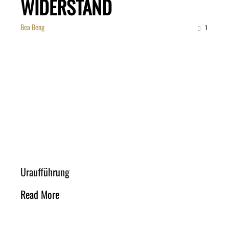
WIDERSTAND
Bea Beng
1
Uraufführung
Read More