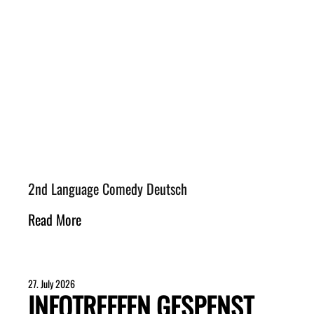
2nd Language Comedy Deutsch
Read More
27. July 2026
INFOTREFFEN GESPENST