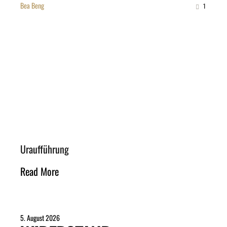
Bea Beng
1
Uraufführung
Read More
5. August 2026