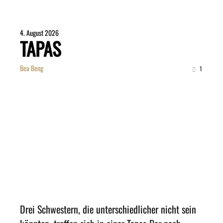
4. August 2026
TAPAS
Bea Beng
1
Drei Schwestern, die unterschiedlicher nicht sein