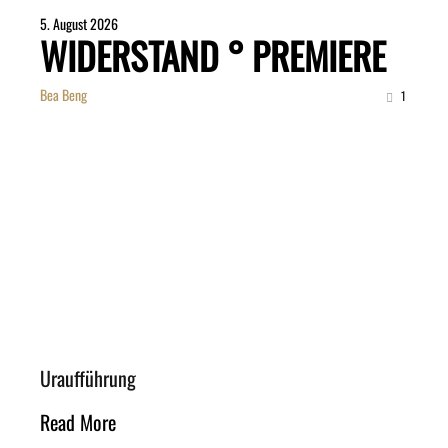
5. August 2026
WIDERSTAND ° PREMIERE
Bea Beng
1
Uraufführung
Read More