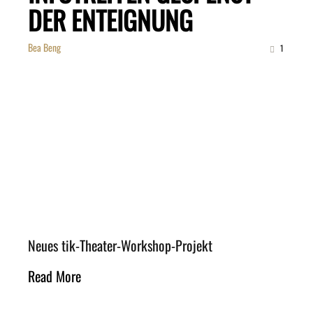
DER ENTEIGNUNG
Bea Beng
1
Neues tik-Theater-Workshop-Projekt
Read More