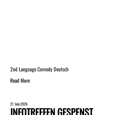
2nd Language Comedy Deutsch
Read More
27. July 2026
INFOTREFFEN GESPENST