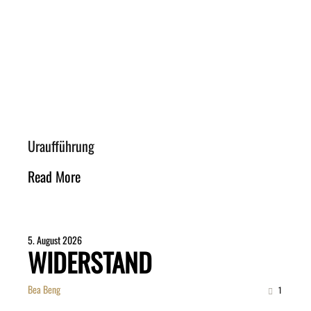
Uraufführung
Read More
5. August 2026
WIDERSTAND
Bea Beng
1