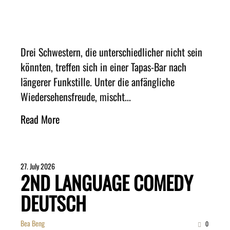
Drei Schwestern, die unterschiedlicher nicht sein
könnten, treffen sich in einer Tapas-Bar nach
längerer Funkstille. Unter die anfängliche
Wiedersehensfreude, mischt...
Read More
27. July 2026
2ND LANGUAGE COMEDY
DEUTSCH
Bea Beng
0