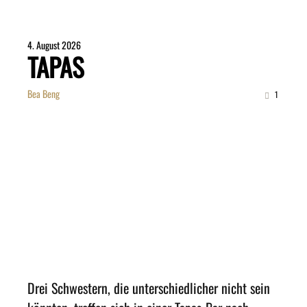
4. August 2026
TAPAS
Bea Beng
1
Drei Schwestern, die unterschiedlicher nicht sein