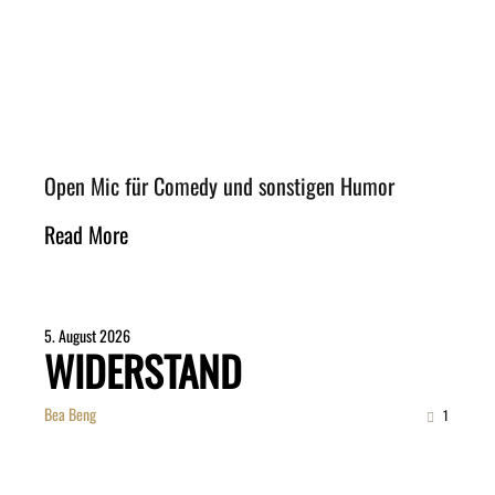
Open Mic für Comedy und sonstigen Humor
Read More
5. August 2026
WIDERSTAND
Bea Beng
1