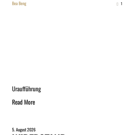
Bea Beng
1
Uraufführung
Read More
5. August 2026