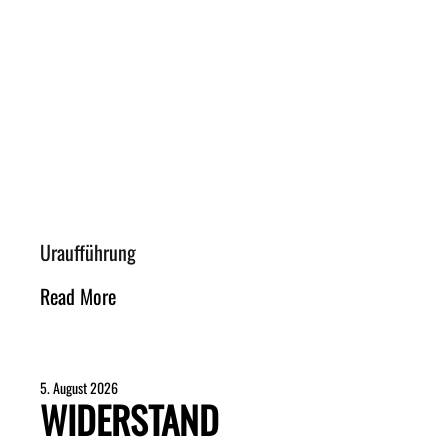
Uraufführung
Read More
5. August 2026
WIDERSTAND