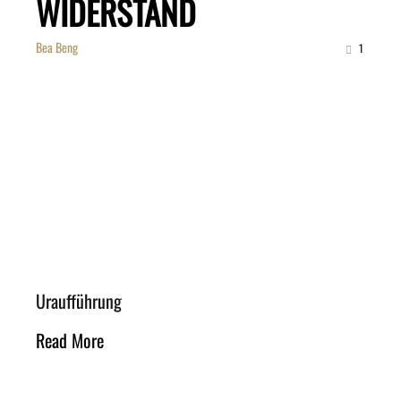
WIDERSTAND
Bea Beng
1
Uraufführung
Read More