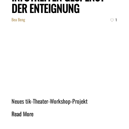
DER ENTEIGNUNG
Bea Beng
1
Neues tik-Theater-Workshop-Projekt
Read More