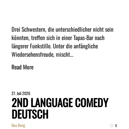
Drei Schwestern, die unterschiedlicher nicht sein
könnten, treffen sich in einer Tapas-Bar nach
längerer Funkstille. Unter die anfängliche
Wiedersehensfreude, mischt...
Read More
27. Juli 2026
2ND LANGUAGE COMEDY
DEUTSCH
Bea Beng
0