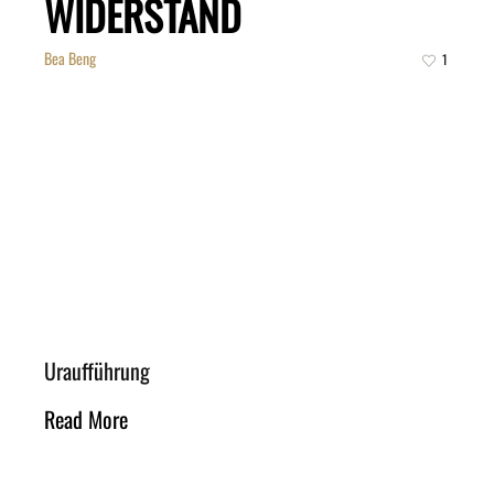
WIDERSTAND
Bea Beng
1
Uraufführung
Read More