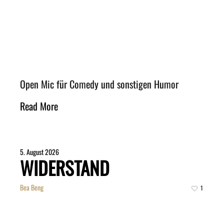
Open Mic für Comedy und sonstigen Humor
Read More
5. August 2026
WIDERSTAND
Bea Beng
1