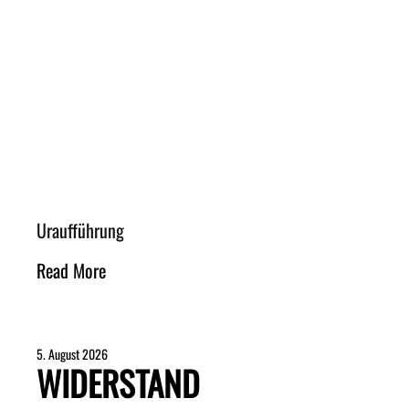
Uraufführung
Read More
5. August 2026
WIDERSTAND