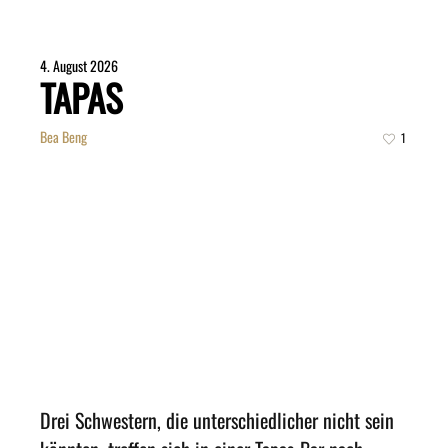
4. August 2026
TAPAS
Bea Beng
1
Drei Schwestern, die unterschiedlicher nicht sein