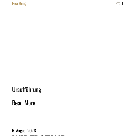
Bea Beng
1
Uraufführung
Read More
5. August 2026