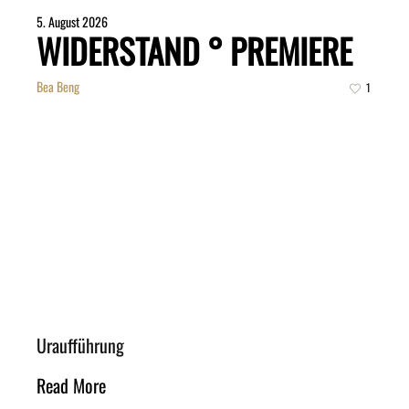
5. August 2026
WIDERSTAND ° PREMIERE
Bea Beng
1
Uraufführung
Read More