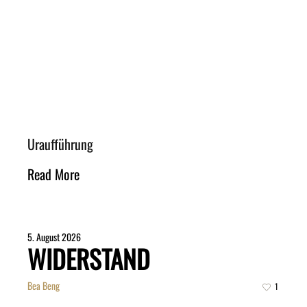
Uraufführung
Read More
5. August 2026
WIDERSTAND
Bea Beng
1