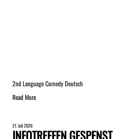
2nd Language Comedy Deutsch
Read More
27. Juli 2026
INFOTREFFEN GESPENST