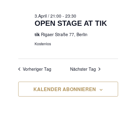
2026
3.April / 21:00
-
23:30
OPEN STAGE AT TIK
tik
Rigaer Straße 77, Berlin
Kostenlos
Vorheriger Tag
Nächster Tag
KALENDER ABONNIEREN