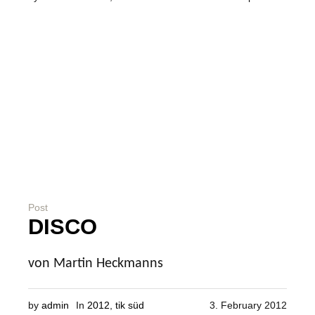
Post
DISCO
von Martin Heckmanns
by
admin
In
2012
,
tik süd
3. February 2012