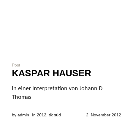
Post
KASPAR HAUSER
in einer Interpretation von Johann D.
Thomas
by
admin
In
2012
,
tik süd
2. November 2012