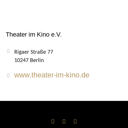
Theater im Kino e.V.
Rigaer Straße 77
10247 Berlin
www.theater-im-kino.de