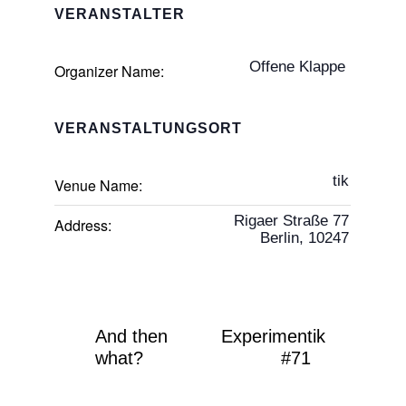
VERANSTALTER
Offene Klappe
Organizer Name:
VERANSTALTUNGSORT
tik
Venue Name:
Rigaer Straße 77
Address:
Berlin
,
10247
And then
Experimentik
what?
#71