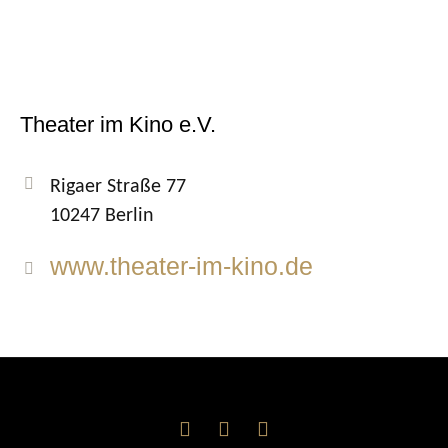
Theater im Kino e.V.
Rigaer Straße 77
10247 Berlin
www.theater-im-kino.de