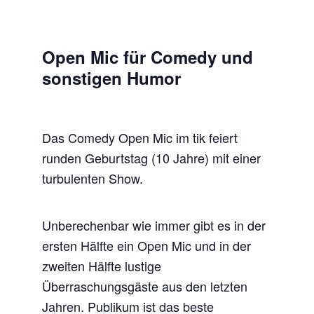
Open Mic für Comedy und
sonstigen Humor
Das Comedy Open Mic im tik feiert
runden Geburtstag (10 Jahre) mit einer
turbulenten Show.
Unberechenbar wie immer gibt es in der
ersten Hälfte ein Open Mic und in der
zweiten Hälfte lustige
Überraschungsgäste aus den letzten
Jahren. Publikum ist das beste