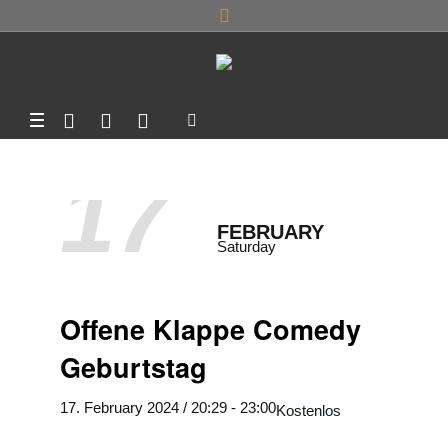
17
FEBRUARY
Saturday
Offene Klappe Comedy
Geburtstag
17. February 2024 / 20:29
-
23:00
Kostenlos