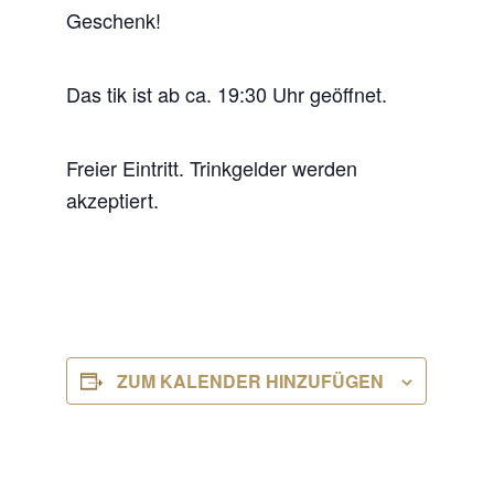
Geschenk!
Das tik ist ab ca. 19:30 Uhr geöffnet.
Freier Eintritt. Trinkgelder werden
akzeptiert.
ZUM KALENDER HINZUFÜGEN