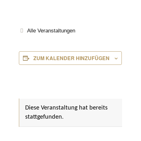
Alle Veranstaltungen
ZUM KALENDER HINZUFÜGEN
Diese Veranstaltung hat bereits
stattgefunden.