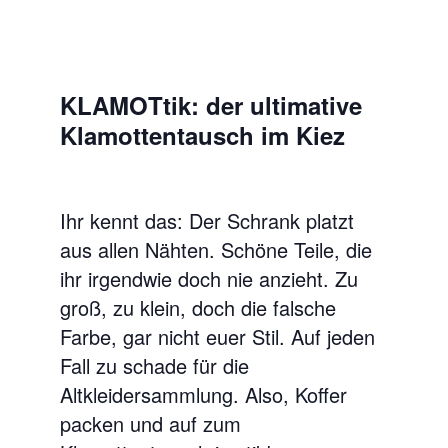
KLAMOTtik: der ultimative
Klamottentausch im Kiez
Ihr kennt das: Der Schrank platzt
aus allen Nähten. Schöne Teile, die
ihr irgendwie doch nie anzieht. Zu
groß, zu klein, doch die falsche
Farbe, gar nicht euer Stil. Auf jeden
Fall zu schade für die
Altkleidersammlung. Also, Koffer
packen und auf zum