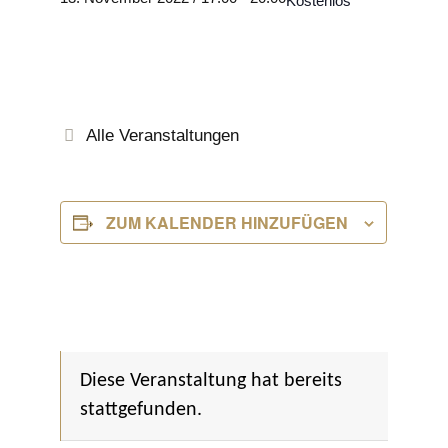
Kostenlos
Alle Veranstaltungen
ZUM KALENDER HINZUFÜGEN
Diese Veranstaltung hat bereits
stattgefunden.