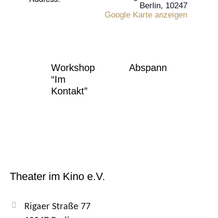
Berlin
,
10247
Google Karte anzeigen
Workshop
Abspann
“Im
Kontakt”
Theater im Kino e.V.
Rigaer Straße 77