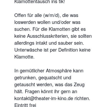
Klamottentausch ins tik!
Offen für alle (w/m/d), die was
loswerden wollen und/oder was
suchen. Für die Klamotten gibt es
keine Ausschlusskriterien, sie sollten
allerdings intakt und sauber sein.
Unterwäsche ist per Definition keine
Klamotte.
In gemütlicher Atmosphäre kann
getrunken, gequatscht und
getauscht werden, was das Zeug
hält. Fragen könnt ihr gern an
kontakt@theater-im-kino.de richten.
Eintritt frei