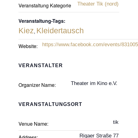
Theater Tik (nord)
Veranstaltung Kategorie
Veranstaltung-Tags:
Kiez
Kleidertausch
,
https://www.facebook.com/events/83100
Website:
VERANSTALTER
Theater im Kino e.V.
Organizer Name:
VERANSTALTUNGSORT
tik
Venue Name:
Rigaer Straße 77
Address: