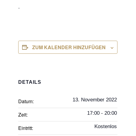
.
ZUM KALENDER HINZUFÜGEN
DETAILS
13. November 2022
Datum:
17:00 - 20:00
Zeit:
Kostenlos
Eintritt: