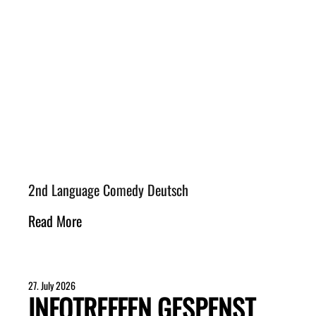
2nd Language Comedy Deutsch
Read More
27. July 2026
INFOTREFFEN GESPENST