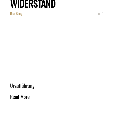
WIDERSTAND
Bea Beng
1
Uraufführung
Read More