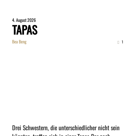
4. August 2026
TAPAS
Bea Beng
1
Drei Schwestern, die unterschiedlicher nicht sein