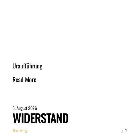
Uraufführung
Read More
5. August 2026
WIDERSTAND
Bea Beng
1