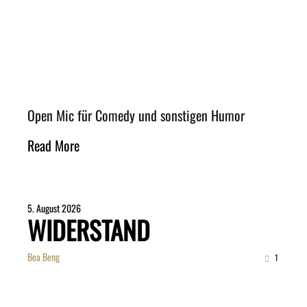
Open Mic für Comedy und sonstigen Humor
Read More
5. August 2026
WIDERSTAND
Bea Beng
1