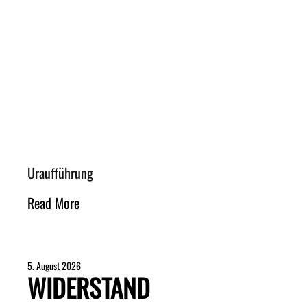
Uraufführung
Read More
5. August 2026
WIDERSTAND