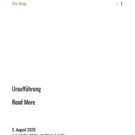
Bea Beng
1
Uraufführung
Read More
5. August 2026