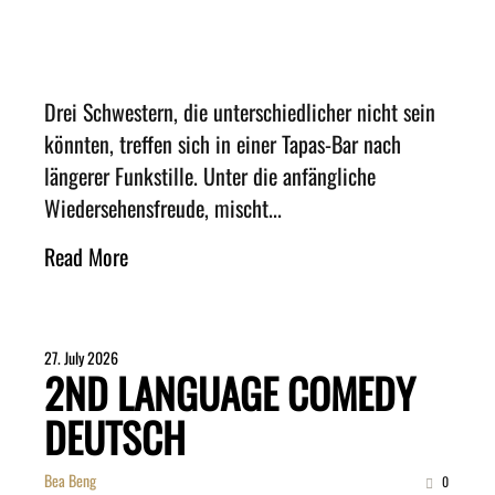
Drei Schwestern, die unterschiedlicher nicht sein
könnten, treffen sich in einer Tapas-Bar nach
längerer Funkstille. Unter die anfängliche
Wiedersehensfreude, mischt...
Read More
27. July 2026
2ND LANGUAGE COMEDY
DEUTSCH
Bea Beng
0