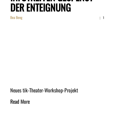
DER ENTEIGNUNG
Bea Beng
1
Neues tik-Theater-Workshop-Projekt
Read More