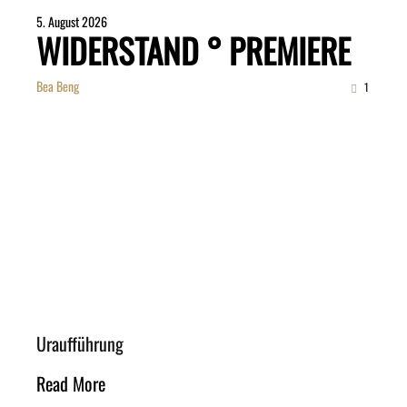
5. August 2026
WIDERSTAND ° PREMIERE
Bea Beng
1
Uraufführung
Read More