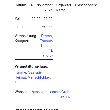
Datum:
16. November
Organizer
Flaschengeist
2024
Name:
Zeit:
20:00 - 22:00
Eintritt:
€10,00
Veranstaltung
Drama
,
Kategorie
Theater
,
Theater
Tik
(nord)
Veranstaltung-Tags:
Familie
,
Gastspiel
,
Heimat
,
Menschlichkeit
,
Tod
Website:
https://pretix.eu/tik/Grab-
16-11/