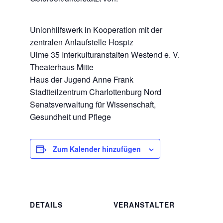
Unionhilfswerk in Kooperation mit der
zentralen Anlaufstelle Hospiz
Ulme 35 Interkulturanstalten Westend e. V.
Theaterhaus Mitte
Haus der Jugend Anne Frank
Stadtteilzentrum Charlottenburg Nord
Senatsverwaltung für Wissenschaft,
Gesundheit und Pflege
Zum Kalender hinzufügen
DETAILS
VERANSTALTER