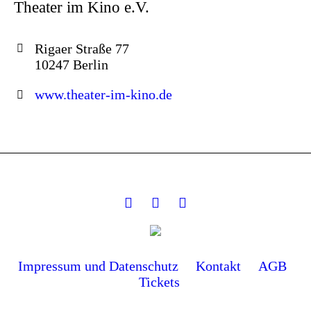
Theater im Kino e.V.
Rigaer Straße 77
10247 Berlin
www.theater-im-kino.de
Impressum und Datenschutz
Kontakt
AGB
Tickets