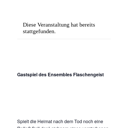
Diese Veranstaltung hat bereits
stattgefunden.
Gastspiel des Ensembles Flaschengeist
Spielt die Heimat nach dem Tod noch eine