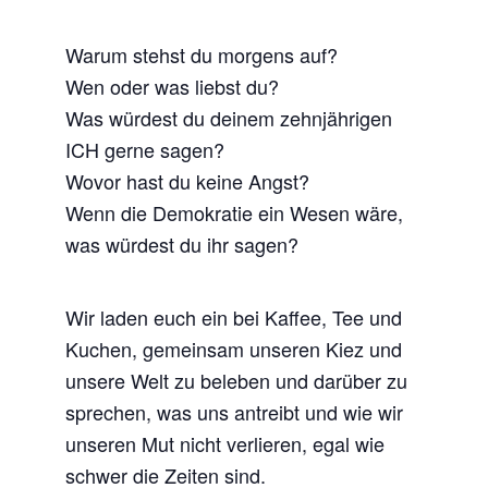
Warum stehst du morgens auf?
Wen oder was liebst du?
Was würdest du deinem zehnjährigen
ICH gerne sagen?
Wovor hast du keine Angst?
Wenn die Demokratie ein Wesen wäre,
was würdest du ihr sagen?
Wir laden euch ein bei Kaffee, Tee und
Kuchen, gemeinsam unseren Kiez und
unsere Welt zu beleben und darüber zu
sprechen, was uns antreibt und wie wir
unseren Mut nicht verlieren, egal wie
schwer die Zeiten sind.