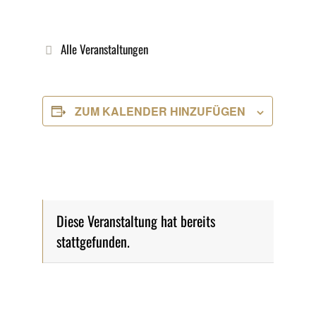
Alle Veranstaltungen
ZUM KALENDER HINZUFÜGEN
Diese Veranstaltung hat bereits
stattgefunden.