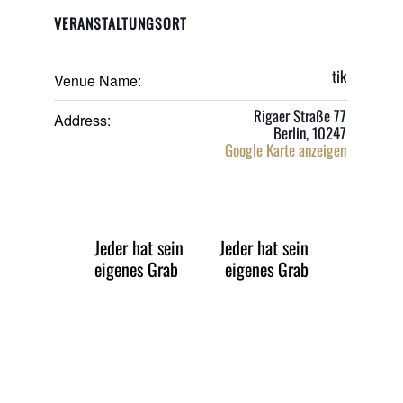
VERANSTALTUNGSORT
tik
Venue Name:
Rigaer Straße 77
Address:
Berlin
,
10247
Google Karte anzeigen
Jeder hat sein
Jeder hat sein
eigenes Grab
eigenes Grab