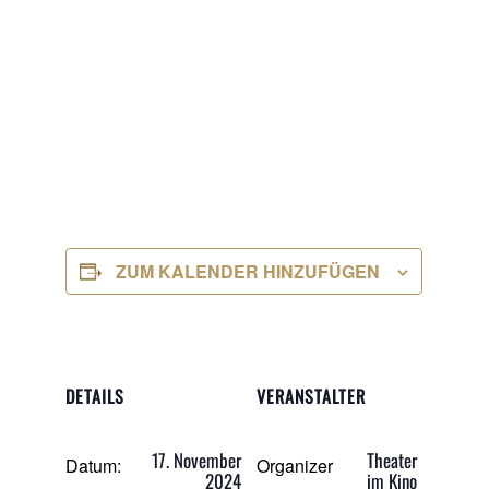
ZUM KALENDER HINZUFÜGEN
DETAILS
VERANSTALTER
17. November
Theater
Datum:
Organizer
2024
im Kino