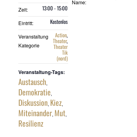
Name:
13:00 - 15:00
Zeit:
Kostenlos
Eintritt:
Action
,
Veranstaltung
Theater
,
Kategorie
Theater
Tik
(nord)
Veranstaltung-Tags:
Austausch
,
Demokratie
,
Diskussion
Kiez
,
,
Miteinander
Mut
,
,
Resilienz