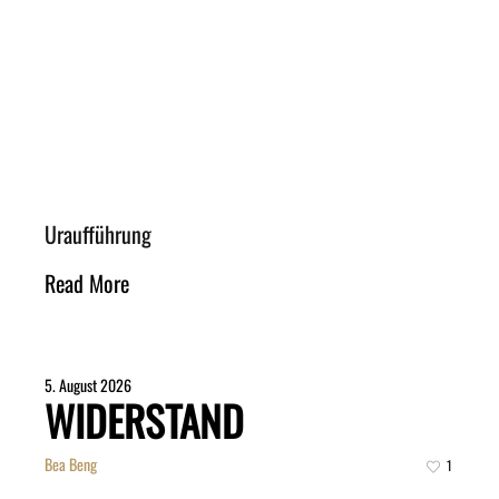
Uraufführung
Read More
5. August 2026
WIDERSTAND
Bea Beng
1