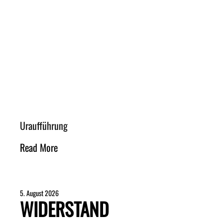
Uraufführung
Read More
5. August 2026
WIDERSTAND