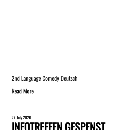
2nd Language Comedy Deutsch
Read More
27. July 2026
INFOTREFFEN GESPENST