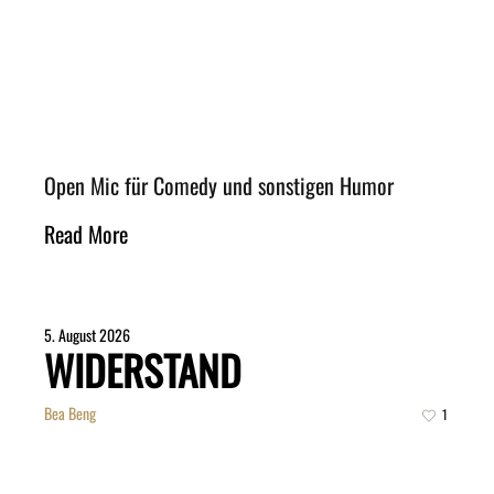
Open Mic für Comedy und sonstigen Humor
Read More
5. August 2026
WIDERSTAND
Bea Beng
1