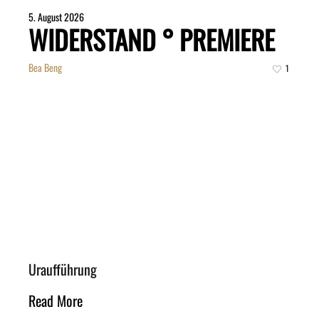
5. August 2026
WIDERSTAND ° PREMIERE
Bea Beng
1
Uraufführung
Read More