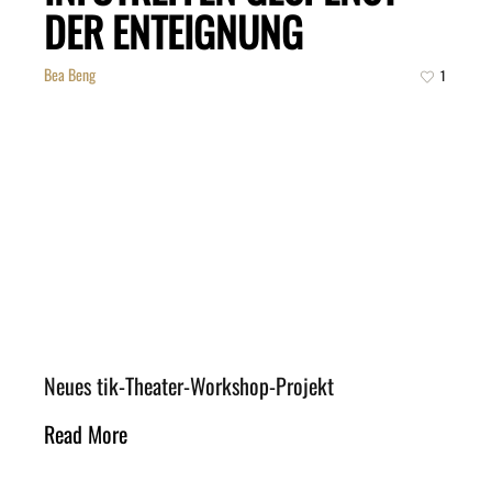
DER ENTEIGNUNG
Bea Beng
1
Neues tik-Theater-Workshop-Projekt
Read More