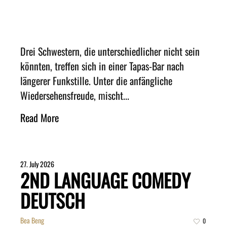
Drei Schwestern, die unterschiedlicher nicht sein
könnten, treffen sich in einer Tapas-Bar nach
längerer Funkstille. Unter die anfängliche
Wiedersehensfreude, mischt...
Read More
27. July 2026
2ND LANGUAGE COMEDY
DEUTSCH
Bea Beng
0