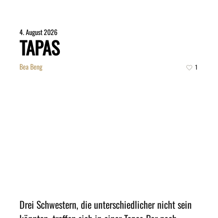
4. August 2026
TAPAS
Bea Beng
1
Drei Schwestern, die unterschiedlicher nicht sein