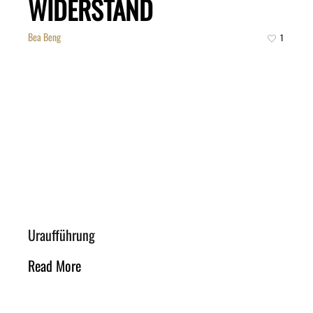
WIDERSTAND
Bea Beng
1
Uraufführung
Read More