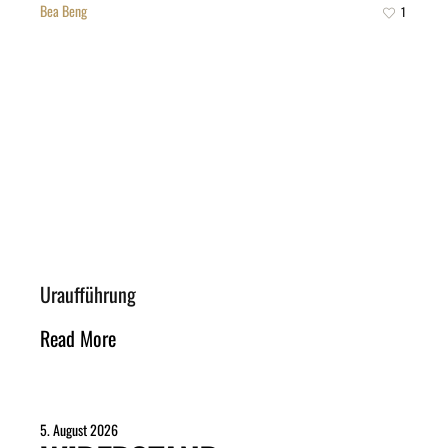
Bea Beng
1
Uraufführung
Read More
5. August 2026