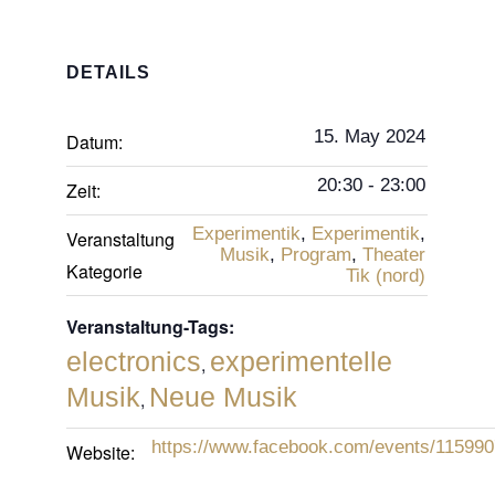
DETAILS
15. May 2024
Datum:
20:30 - 23:00
Zeit:
Experimentik
,
Experimentik
,
Veranstaltung
Musik
,
Program
,
Theater
Kategorie
Tik (nord)
Veranstaltung-Tags:
electronics
experimentelle
,
Musik
Neue Musik
,
https://www.facebook.com/events/11599
Website: