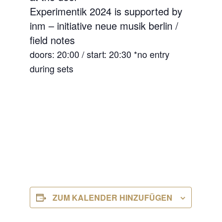
Experimentik 2024 is supported by
inm – initiative neue musik berlin /
field notes
doors: 20:00 / start: 20:30 *no entry
during sets
ZUM KALENDER HINZUFÜGEN