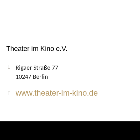
Theater im Kino e.V.
Rigaer Straße 77
10247 Berlin
www.theater-im-kino.de