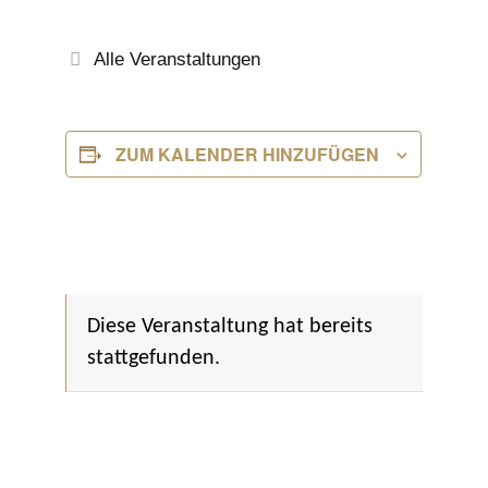
Alle Veranstaltungen
ZUM KALENDER HINZUFÜGEN
Diese Veranstaltung hat bereits
stattgefunden.