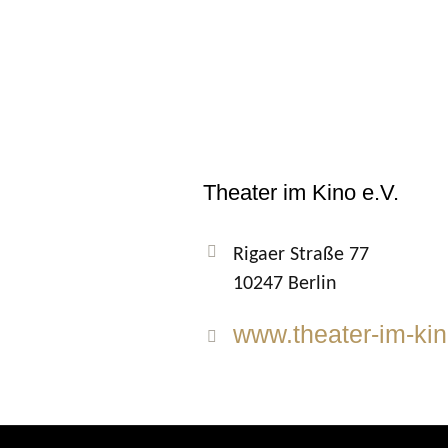
Theater im Kino e.V.
Rigaer Straße 77
10247 Berlin
www.theater-im-kin