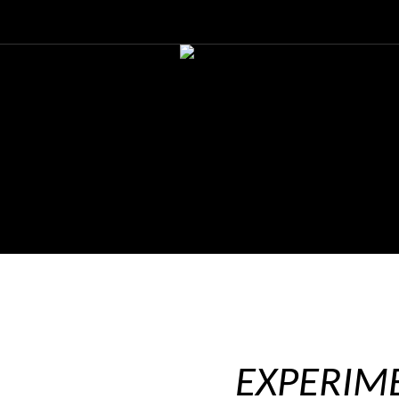
EXPERIM