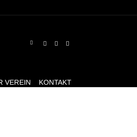
R VEREIN
KONTAKT