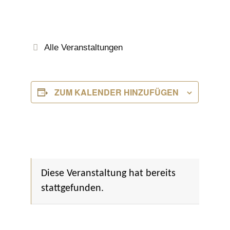
Alle Veranstaltungen
ZUM KALENDER HINZUFÜGEN
Diese Veranstaltung hat bereits
stattgefunden.