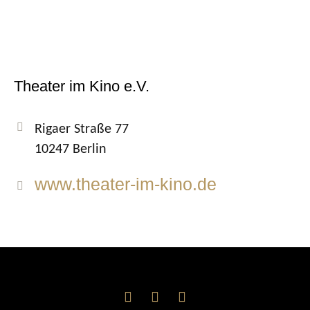
Theater im Kino e.V.
Rigaer Straße 77
10247 Berlin
www.theater-im-kino.de