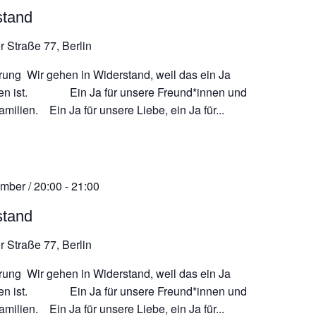
stand
r Straße 77, Berlin
rung Wir gehen in Widerstand, weil das ein Ja
en ist. Ein Ja für unsere Freund*innen und
milien. Ein Ja für unsere Liebe, ein Ja für...
mber / 20:00
-
21:00
stand
r Straße 77, Berlin
rung Wir gehen in Widerstand, weil das ein Ja
en ist. Ein Ja für unsere Freund*innen und
milien. Ein Ja für unsere Liebe, ein Ja für...