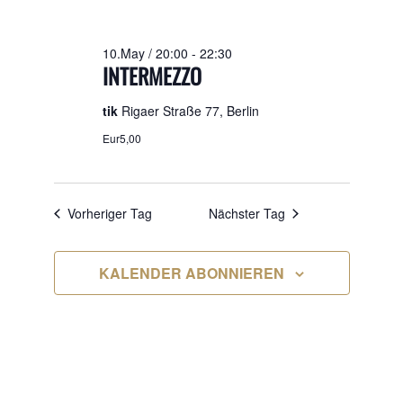
2026
10.May / 20:00
-
22:30
INTERMEZZO
tik
Rigaer Straße 77, Berlin
Eur5,00
Vorheriger Tag
Nächster Tag
KALENDER ABONNIEREN