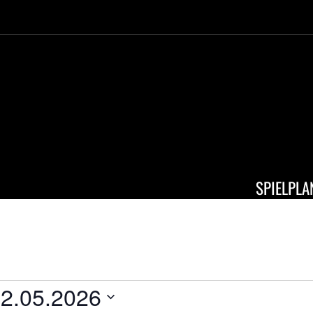
SPIELPLA
ALTUNGEN
2.05.2026