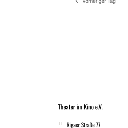
Vorheriger Tag
Theater im Kino e.V.
Rigaer Straße 77