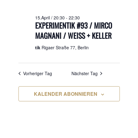
2026
15.April / 20:30
-
22:30
EXPERIMENTIK #93 / MIRCO
MAGNANI / WEISS + KELLER
tik
Rigaer Straße 77, Berlin
Vorheriger Tag
Nächster Tag
KALENDER ABONNIEREN