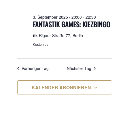
2025
3. September 2025 / 20:00
-
22:30
FANTASTIK GAMES: KIEZBINGO
tik
Rigaer Straße 77, Berlin
Kostenlos
Vorheriger Tag
Nächster Tag
KALENDER ABONNIEREN