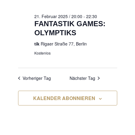
2025
21. Februar 2025 / 20:00
-
22:30
FANTASTIK GAMES:
OLYMPTIKS
tik
Rigaer Straße 77, Berlin
Kostenlos
Vorheriger Tag
Nächster Tag
KALENDER ABONNIEREN