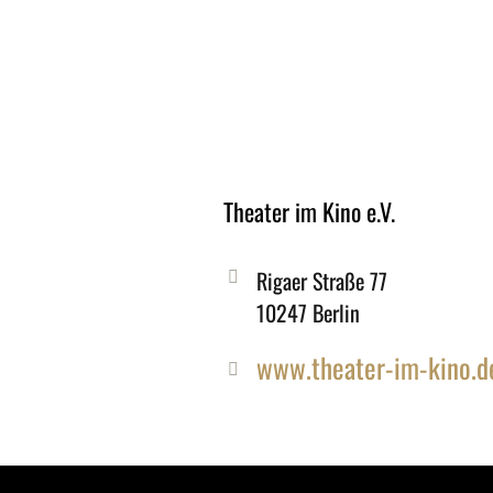
Theater im Kino e.V.
Rigaer Straße 77
10247 Berlin
www.theater-im-kino.d