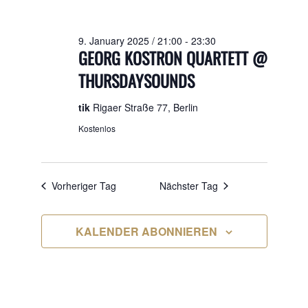
2025
9. January 2025 / 21:00
-
23:30
GEORG KOSTRON QUARTETT @
THURSDAYSOUNDS
tik
Rigaer Straße 77, Berlin
Kostenlos
Vorheriger Tag
Nächster Tag
KALENDER ABONNIEREN