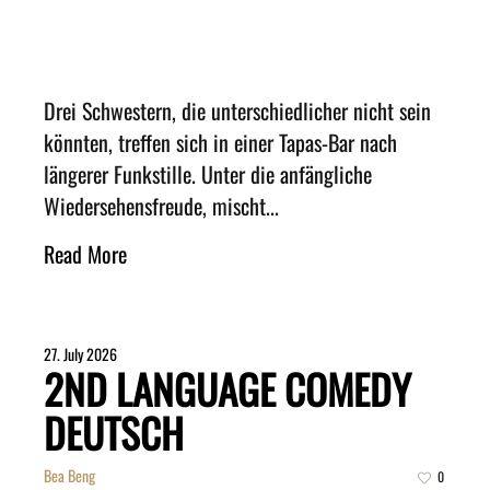
Drei Schwestern, die unterschiedlicher nicht sein
könnten, treffen sich in einer Tapas-Bar nach
längerer Funkstille. Unter die anfängliche
Wiedersehensfreude, mischt...
Read More
27. July 2026
2ND LANGUAGE COMEDY
DEUTSCH
Bea Beng
0