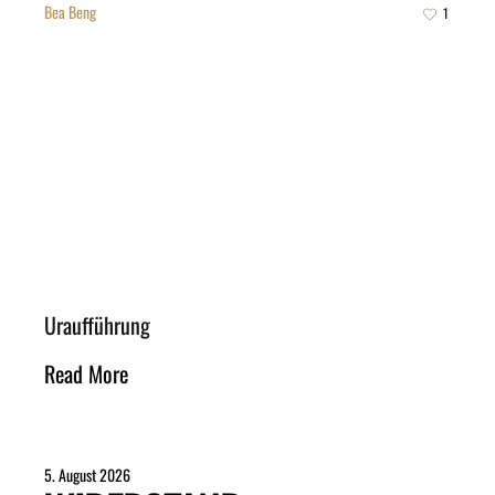
Bea Beng
1
Uraufführung
Read More
5. August 2026