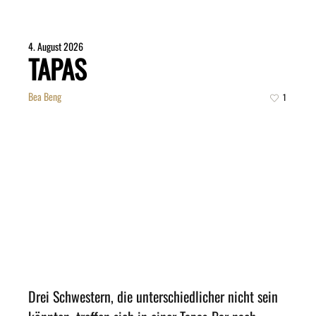
4. August 2026
TAPAS
Bea Beng
1
Drei Schwestern, die unterschiedlicher nicht sein