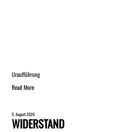
Uraufführung
Read More
5. August 2026
WIDERSTAND