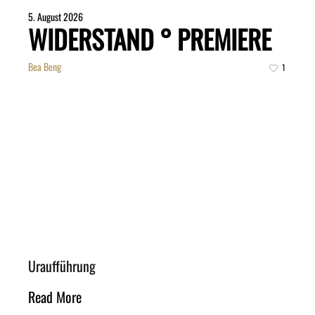
5. August 2026
WIDERSTAND ° PREMIERE
Bea Beng
1
Uraufführung
Read More