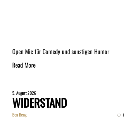
Open Mic für Comedy und sonstigen Humor
Read More
5. August 2026
WIDERSTAND
Bea Beng
1