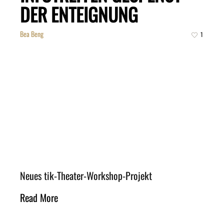
DER ENTEIGNUNG
Bea Beng
1
Neues tik-Theater-Workshop-Projekt
Read More