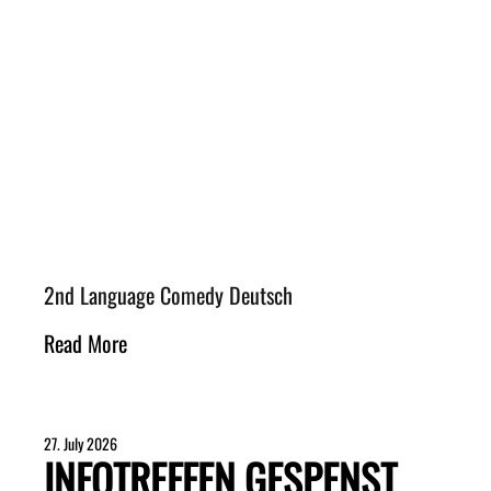
2nd Language Comedy Deutsch
Read More
27. July 2026
INFOTREFFEN GESPENST