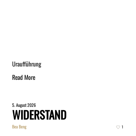
Uraufführung
Read More
5. August 2026
WIDERSTAND
Bea Beng
1