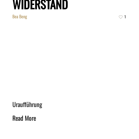
WIDERSTAND
Bea Beng
1
Uraufführung
Read More