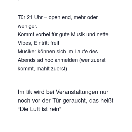
Tür 21 Uhr – open end, mehr oder
weniger.
Kommt vorbei für gute Musik und nette
Vibes, Eintritt frei!
Musiker können sich im Laufe des
Abends ad hoc anmelden (wer zuerst
kommt, mahlt zuerst)
Im tik wird bei Veranstaltungen nur
noch vor der Tür geraucht, das heißt
“Die Luft ist rein”