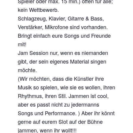
Spieler oder max. 15 min.) offen für alle;
kein Wettbewerb.
Schlagzeug, Klavier, Gitarre & Bass,
Verstärker, Mikrofone sind vorhanden.
Bringt einfach eure Songs und Freunde
mit!
Jam Session nur, wenn es niemanden
gibt, der sein eigenes Material singen
möchte.
(Wir möchten, dass die Künstler ihre
Musik so spielen, wie sie es wollen, ihren
Rhythmus, ihren Stil. Jammen ist cool,
aber es passt nicht zu jedermanns
Songs und Performance. ) Aber ihr könnt
gerne auf eurem Slot auf der Bühne
jammen, wenn ihr wollt!!!