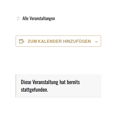
Alle Veranstaltungen
ZUM KALENDER HINZUFÜGEN
Diese Veranstaltung hat bereits
stattgefunden.