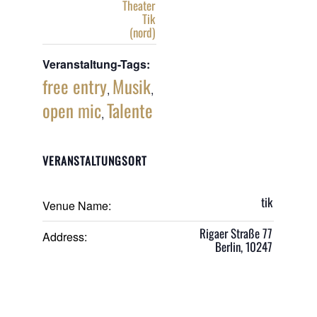
Theater
Tik
(nord)
Veranstaltung-Tags:
free entry
Musik
,
,
open mic
Talente
,
VERANSTALTUNGSORT
tik
Venue Name:
Rigaer Straße 77
Address:
Berlin
,
10247