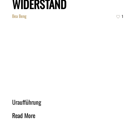
WIDERSTAND
Bea Beng
1
Uraufführung
Read More