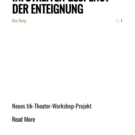
DER ENTEIGNUNG
Bea Beng
1
Neues tik-Theater-Workshop-Projekt
Read More