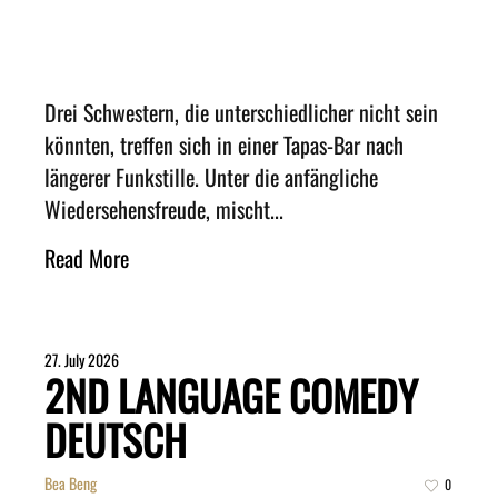
Drei Schwestern, die unterschiedlicher nicht sein
könnten, treffen sich in einer Tapas-Bar nach
längerer Funkstille. Unter die anfängliche
Wiedersehensfreude, mischt...
Read More
27. July 2026
2ND LANGUAGE COMEDY
DEUTSCH
Bea Beng
0