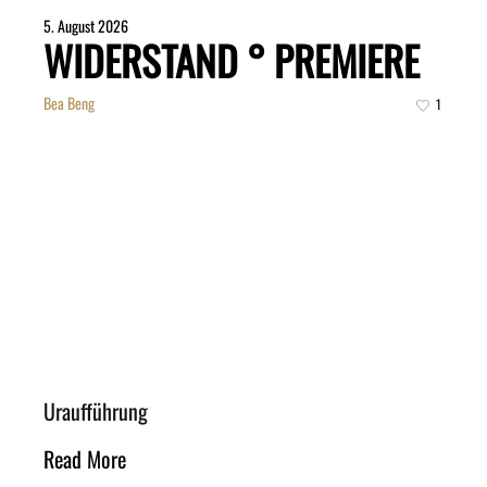
5. August 2026
WIDERSTAND ° PREMIERE
Bea Beng
1
Uraufführung
Read More