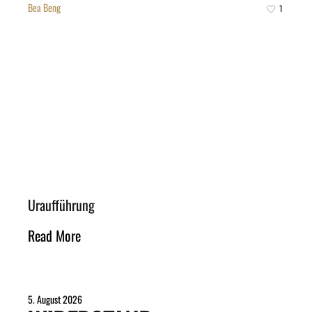
Bea Beng
1
Uraufführung
Read More
5. August 2026