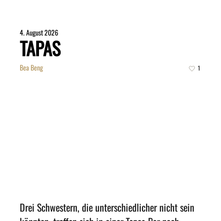
4. August 2026
TAPAS
Bea Beng
1
Drei Schwestern, die unterschiedlicher nicht sein