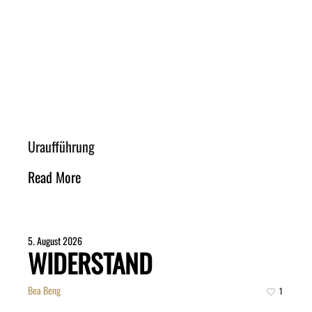
Uraufführung
Read More
5. August 2026
WIDERSTAND
Bea Beng
1