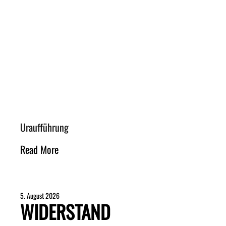
Uraufführung
Read More
5. August 2026
WIDERSTAND