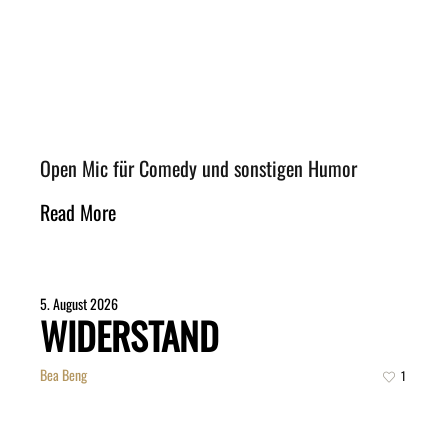
Open Mic für Comedy und sonstigen Humor
Read More
5. August 2026
WIDERSTAND
Bea Beng
1