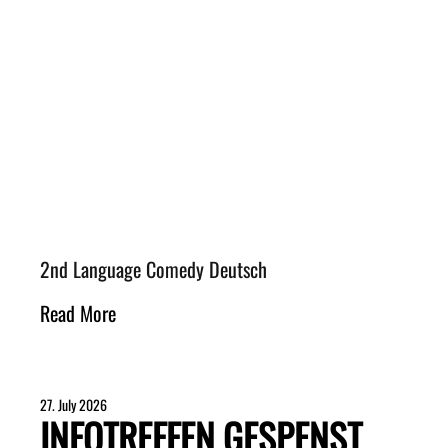
2nd Language Comedy Deutsch
Read More
27. July 2026
INFOTREFFEN GESPENST