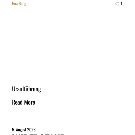
Bea Beng
1
Uraufführung
Read More
5. August 2026