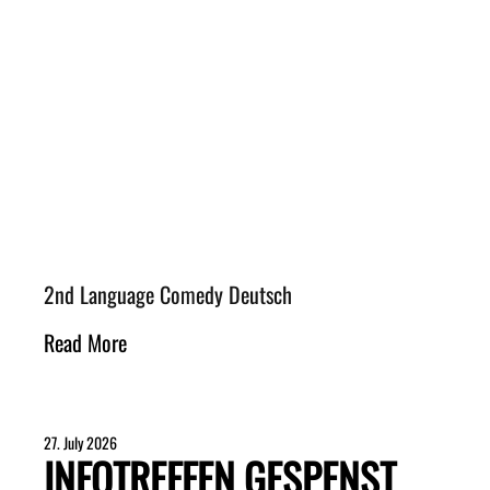
2nd Language Comedy Deutsch
Read More
27. July 2026
INFOTREFFEN GESPENST