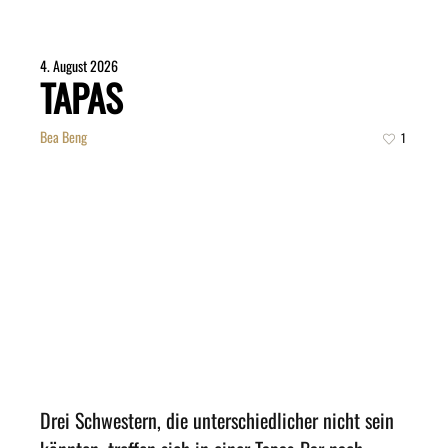
4. August 2026
TAPAS
Bea Beng
1
Drei Schwestern, die unterschiedlicher nicht sein