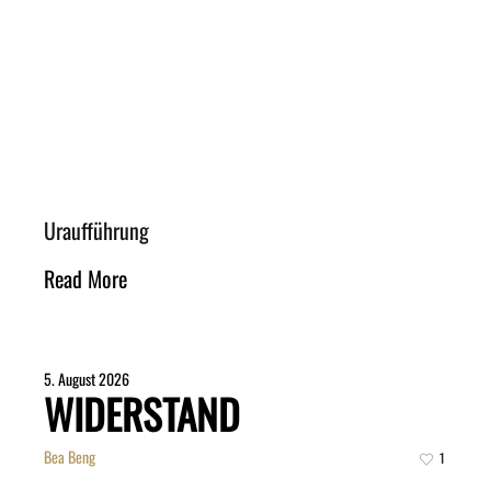
Uraufführung
Read More
5. August 2026
WIDERSTAND
Bea Beng
1