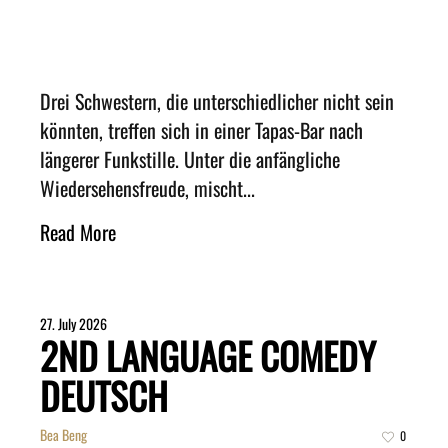
Drei Schwestern, die unterschiedlicher nicht sein
könnten, treffen sich in einer Tapas-Bar nach
längerer Funkstille. Unter die anfängliche
Wiedersehensfreude, mischt...
Read More
27. July 2026
2ND LANGUAGE COMEDY
DEUTSCH
Bea Beng
0