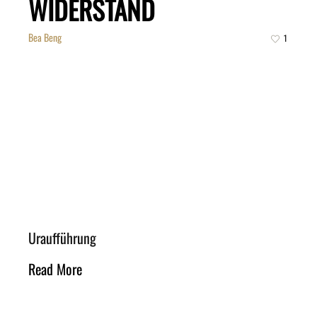
WIDERSTAND
Bea Beng
1
Uraufführung
Read More