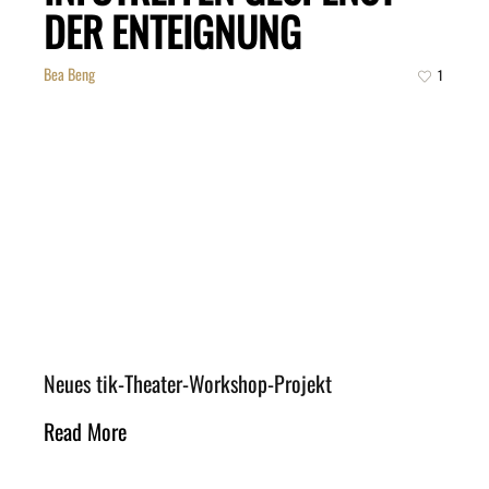
DER ENTEIGNUNG
Bea Beng
1
Neues tik-Theater-Workshop-Projekt
Read More