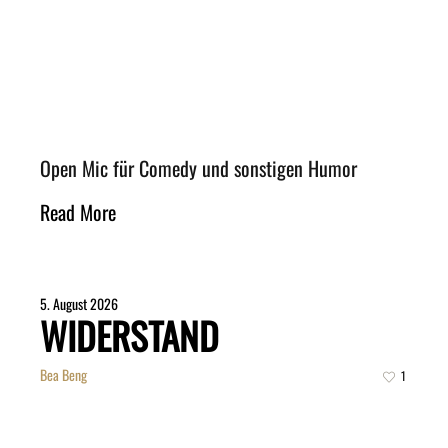
Open Mic für Comedy und sonstigen Humor
Read More
5. August 2026
WIDERSTAND
Bea Beng
1