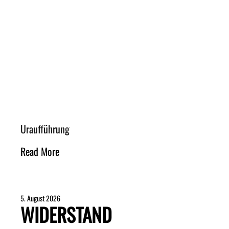
Uraufführung
Read More
5. August 2026
WIDERSTAND