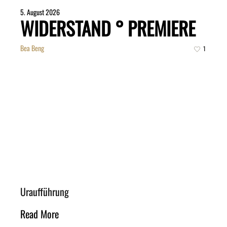
5. August 2026
WIDERSTAND ° PREMIERE
Bea Beng
1
Uraufführung
Read More