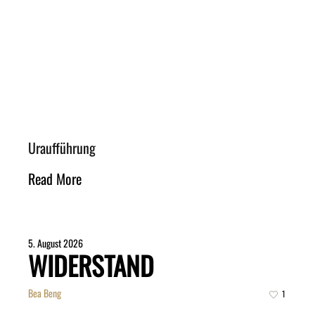
Uraufführung
Read More
5. August 2026
WIDERSTAND
Bea Beng
1