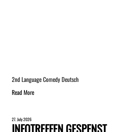
2nd Language Comedy Deutsch
Read More
27. July 2026
INFOTREFFEN GESPENST