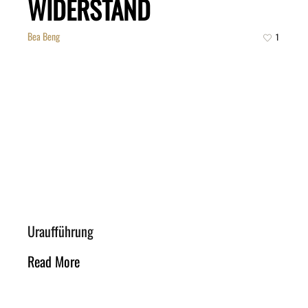
WIDERSTAND
Bea Beng
1
Uraufführung
Read More