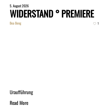
5. August 2026
WIDERSTAND ° PREMIERE
Bea Beng
1
Uraufführung
Read More