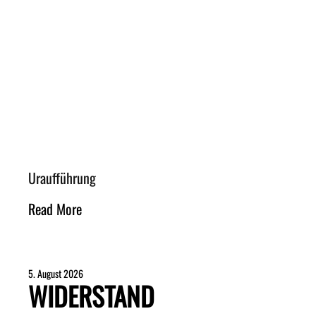
Uraufführung
Read More
5. August 2026
WIDERSTAND