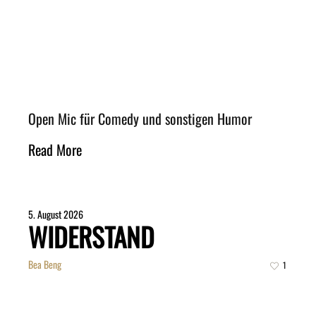
Open Mic für Comedy und sonstigen Humor
Read More
5. August 2026
WIDERSTAND
Bea Beng
1