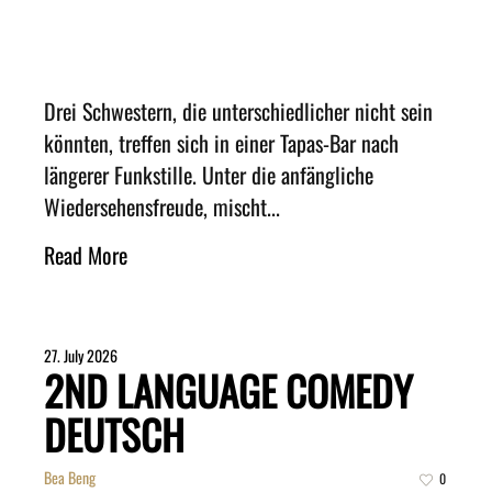
Drei Schwestern, die unterschiedlicher nicht sein
könnten, treffen sich in einer Tapas-Bar nach
längerer Funkstille. Unter die anfängliche
Wiedersehensfreude, mischt...
Read More
27. July 2026
2ND LANGUAGE COMEDY
DEUTSCH
Bea Beng
0