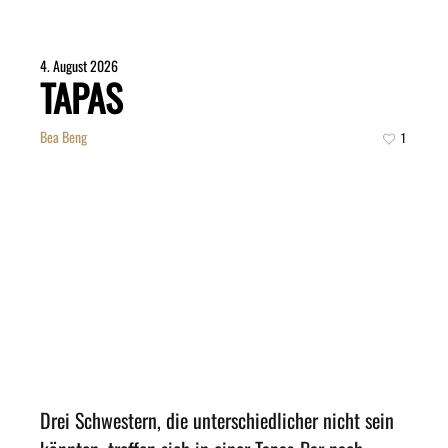
4. August 2026
TAPAS
Bea Beng
1
Drei Schwestern, die unterschiedlicher nicht sein