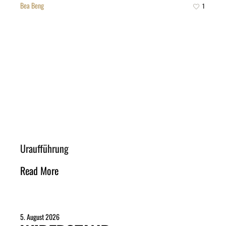
Bea Beng
1
Uraufführung
Read More
5. August 2026