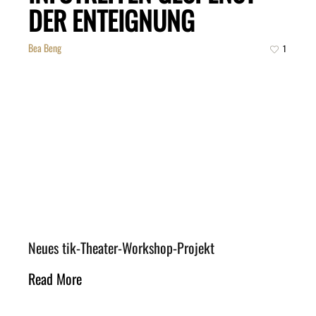
DER ENTEIGNUNG
Bea Beng
1
Neues tik-Theater-Workshop-Projekt
Read More