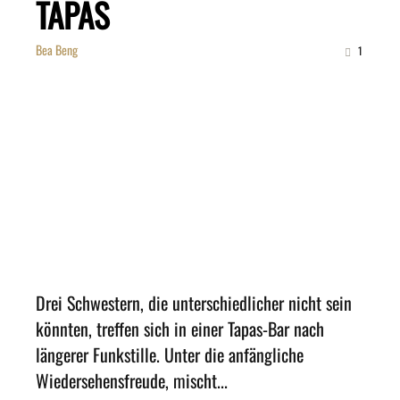
TAPAS
Bea Beng
1
Drei Schwestern, die unterschiedlicher nicht sein
könnten, treffen sich in einer Tapas-Bar nach
längerer Funkstille. Unter die anfängliche
Wiedersehensfreude, mischt...