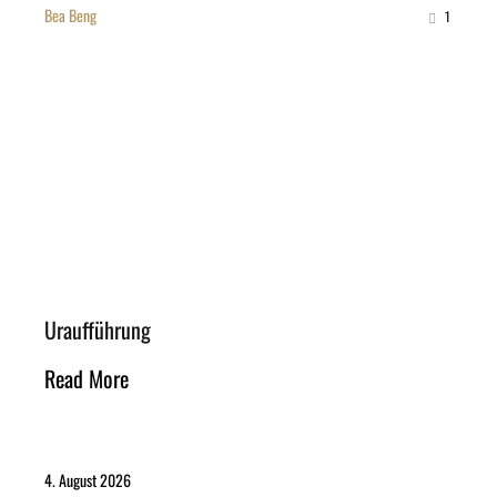
Bea Beng
1
Uraufführung
Read More
4. August 2026