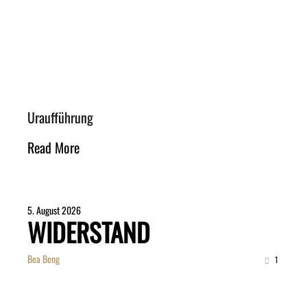
Uraufführung
Read More
5. August 2026
WIDERSTAND
Bea Beng
1