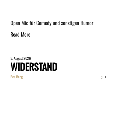
Open Mic für Comedy und sonstigen Humor
Read More
5. August 2026
WIDERSTAND
Bea Beng
1