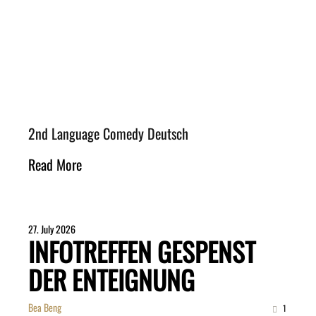
2nd Language Comedy Deutsch
Read More
27. July 2026
INFOTREFFEN GESPENST
DER ENTEIGNUNG
Bea Beng
1