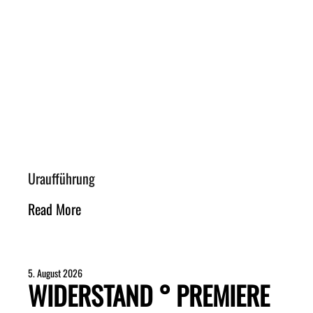
Uraufführung
Read More
5. August 2026
WIDERSTAND ° PREMIERE