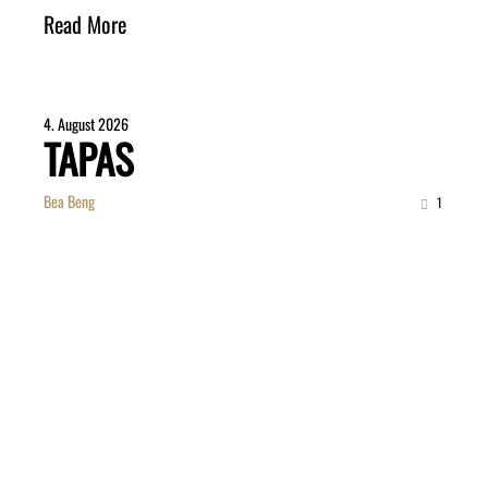
Read More
4. August 2026
TAPAS
Bea Beng
1