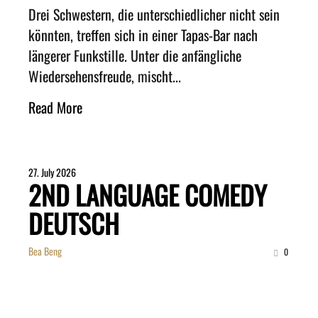
Drei Schwestern, die unterschiedlicher nicht sein
könnten, treffen sich in einer Tapas-Bar nach
längerer Funkstille. Unter die anfängliche
Wiedersehensfreude, mischt...
Read More
27. July 2026
2ND LANGUAGE COMEDY
DEUTSCH
Bea Beng
0