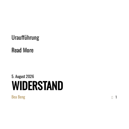
Uraufführung
Read More
5. August 2026
WIDERSTAND
Bea Beng
1