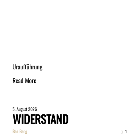
Uraufführung
Read More
5. August 2026
WIDERSTAND
Bea Beng
1