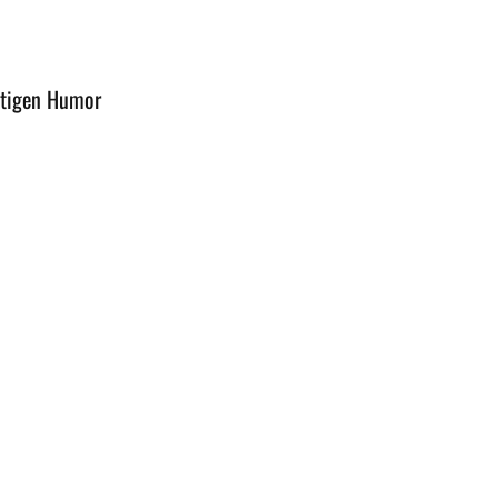
stigen Humor