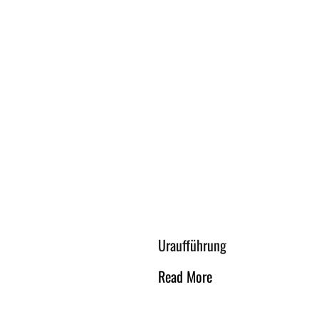
Uraufführung
Read More