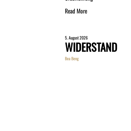
Read More
5. August 2026
WIDERSTAND
Bea Beng