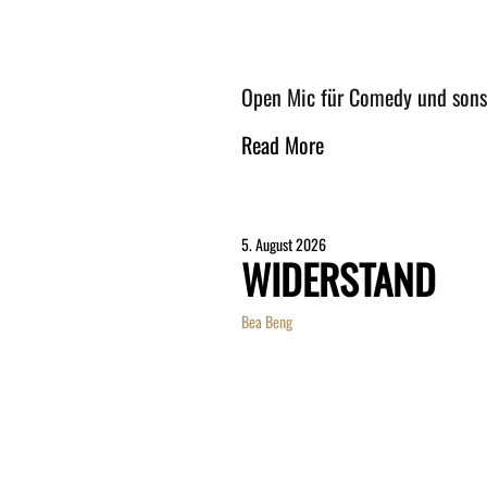
Open Mic für Comedy und son
Read More
5. August 2026
WIDERSTAND
Bea Beng