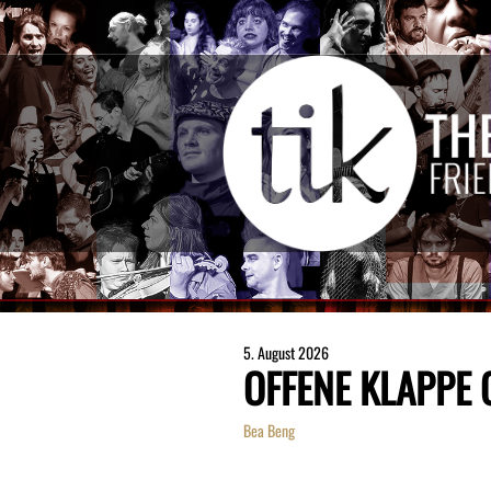
5. August 2026
OFFENE KLAPPE
Bea Beng