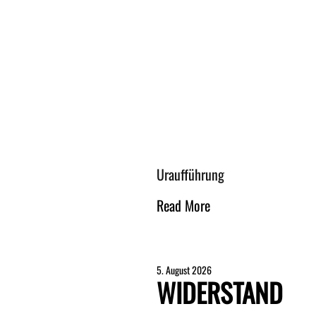
Uraufführung
Read More
5. August 2026
WIDERSTAND