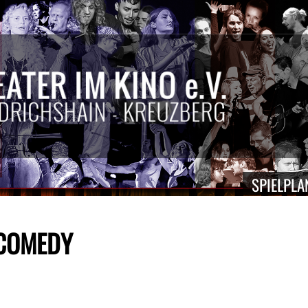
SPIELPLA
 COMEDY