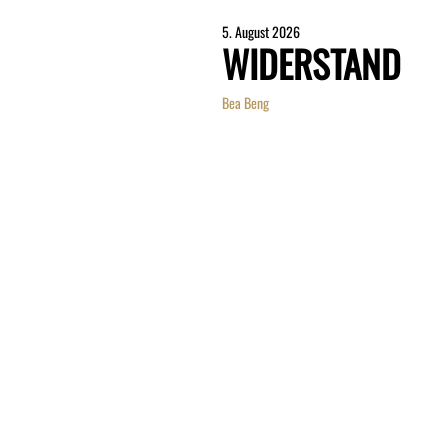
5. August 2026
WIDERSTAND
Bea Beng