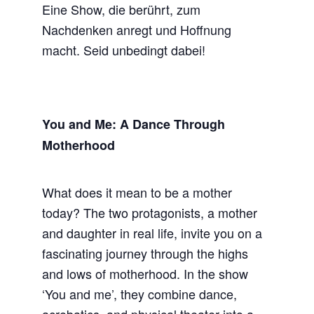
Eine Show, die berührt, zum
Nachdenken anregt und Hoffnung
macht. Seid unbedingt dabei!
You and Me: A Dance Through
Motherhood
What does it mean to be a mother
today? The two protagonists, a mother
and daughter in real life, invite you on a
fascinating journey through the highs
and lows of motherhood. In the show
‘You and me’, they combine dance,
acrobatics, and physical theater into a