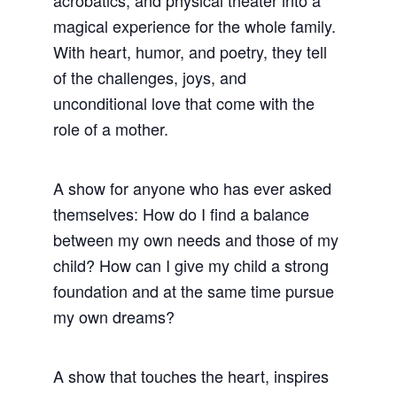
magical experience for the whole family.
With heart, humor, and poetry, they tell
of the challenges, joys, and
unconditional love that come with the
role of a mother.
A show for anyone who has ever asked
themselves: How do I find a balance
between my own needs and those of my
child? How can I give my child a strong
foundation and at the same time pursue
my own dreams?
A show that touches the heart, inspires