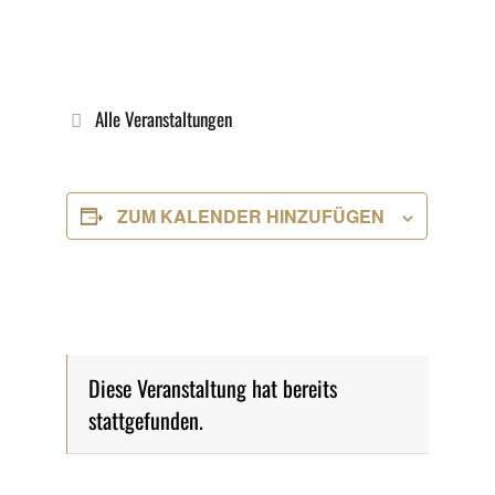
Alle Veranstaltungen
ZUM KALENDER HINZUFÜGEN
Diese Veranstaltung hat bereits
stattgefunden.