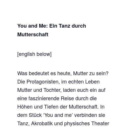
You and Me: Ein Tanz durch
Mutterschaft
[english below]
Was bedeutet es heute, Mutter zu sein?
Die Protagonisten, im echten Leben
Mutter und Tochter, laden euch ein auf
eine faszinierende Reise durch die
Höhen und Tiefen der Mutterschaft. In
dem Stück ‘You and me’ verbinden sie
Tanz, Akrobatik und physisches Theater