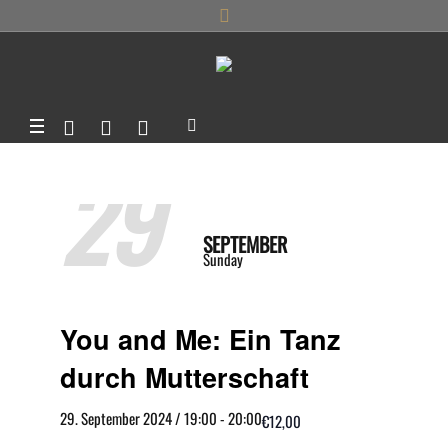
29
SEPTEMBER
Sunday
You and Me: Ein Tanz
durch Mutterschaft
29. September 2024 / 19:00
-
20:00
€12,00