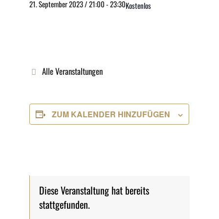
21. September 2023 / 21:00
-
23:30
Kostenlos
Alle Veranstaltungen
ZUM KALENDER HINZUFÜGEN
Diese Veranstaltung hat bereits
stattgefunden.