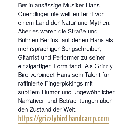
Berlin ansässige Musiker Hans
Gnendinger nie weit entfernt von
einem Land der Natur und Mythen.
Aber es waren die Straße und
Bühnen Berlins, auf denen Hans als
mehrsprachiger Songschreiber,
Gitarrist und Performer zu seiner
einzigartigen Form fand. Als Grizzly
Bird verbindet Hans sein Talent für
raffinierte Fingerpickings mit
subtilem Humor und ungewöhnlichen
Narrativen und Betrachtungen über
den Zustand der Welt.
https://grizzlybird.bandcamp.com