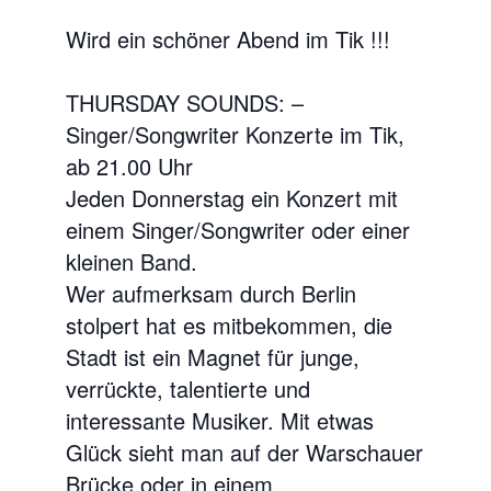
Wird ein schöner Abend im Tik !!!
THURSDAY SOUNDS: –
Singer/Songwriter Konzerte im Tik,
ab 21.00 Uhr
Jeden Donnerstag ein Konzert mit
einem Singer/Songwriter oder einer
kleinen Band.
Wer aufmerksam durch Berlin
stolpert hat es mitbekommen, die
Stadt ist ein Magnet für junge,
verrückte, talentierte und
interessante Musiker. Mit etwas
Glück sieht man auf der Warschauer
Brücke oder in einem