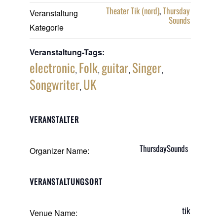
Theater Tik (nord)
,
Thursday
Veranstaltung
Sounds
Kategorie
Veranstaltung-Tags:
electronic
Folk
guitar
Singer
,
,
,
,
Songwriter
UK
,
VERANSTALTER
ThursdaySounds
Organizer Name:
VERANSTALTUNGSORT
tik
Venue Name: