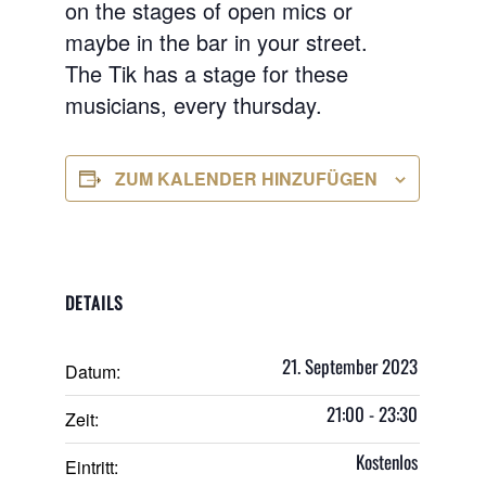
on the stages of open mics or
maybe in the bar in your street.
The Tik has a stage for these
musicians, every thursday.
ZUM KALENDER HINZUFÜGEN
DETAILS
21. September 2023
Datum:
21:00 - 23:30
Zeit:
Kostenlos
Eintritt: