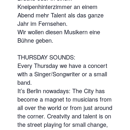
Kneipenhinterzimmer an einem
Abend mehr Talent als das ganze
Jahr im Fernsehen.
Wir wollen diesen Musikern eine
Bühne geben.
THURSDAY SOUNDS:
Every Thursday we have a concert
with a Singer/Songwriter or a small
band.
It’s Berlin nowadays: The City has
become a magnet to musicians from
all over the world or from just around
the corner. Creatvity and talent is on
the street playing for small change,