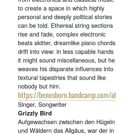
to create a space in which highly
personal and deeply political stories
can be told. Ethereal string sections
rise and fade, complex electronic
beats skitter, dreamlike piano chords
drift into view: in less capable hands
it might sound miscellaneous, but he
weaves his disparate influences into
textural tapestries that sound like
nobody but him.
https://benosborn.bandcamp.com/album/s
Singer, Songwriter
Grizzly Bird
Aufgewachsen zwischen den Hügeln
und Wäldern das Allgäus, war der in