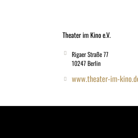
Theater im Kino e.V.
Rigaer Straße 77
10247 Berlin
www.theater-im-kino.d