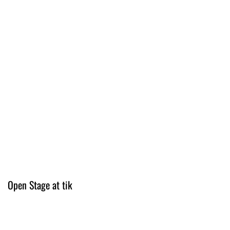
Open Stage at tik