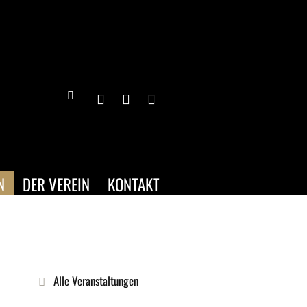
N
DER VEREIN
KONTAKT
Alle Veranstaltungen