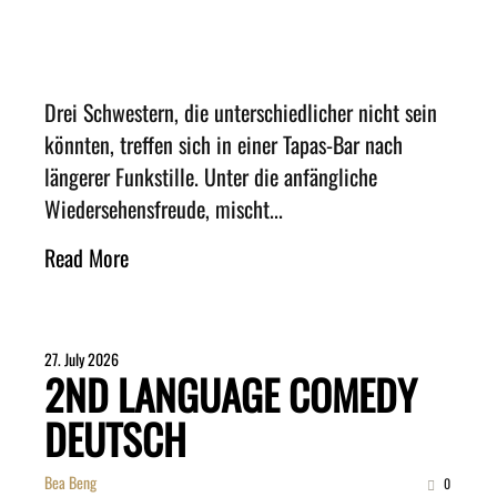
Drei Schwestern, die unterschiedlicher nicht sein
könnten, treffen sich in einer Tapas-Bar nach
längerer Funkstille. Unter die anfängliche
Wiedersehensfreude, mischt...
Read More
27. July 2026
2ND LANGUAGE COMEDY
DEUTSCH
Bea Beng
0