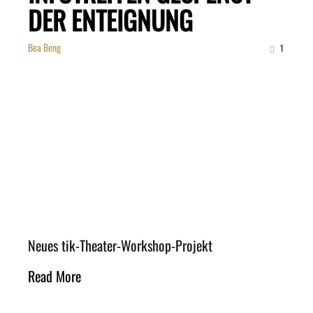
DER ENTEIGNUNG
Bea Beng
1
Neues tik-Theater-Workshop-Projekt
Read More