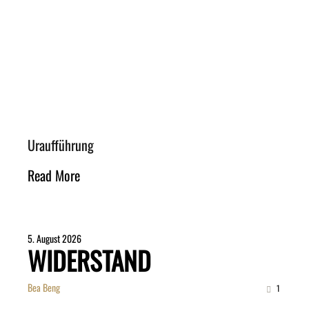
Uraufführung
Read More
5. August 2026
WIDERSTAND
Bea Beng
1