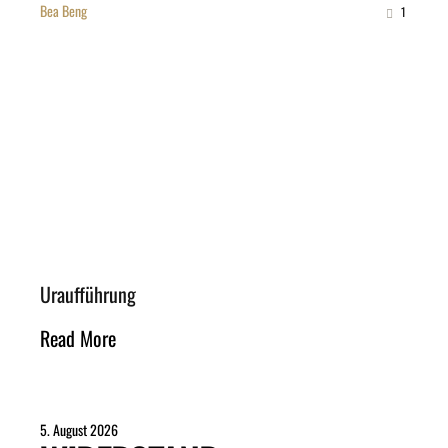
Bea Beng
1
Uraufführung
Read More
5. August 2026