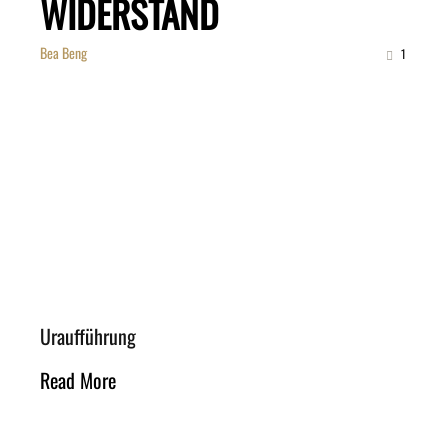
WIDERSTAND
Bea Beng
1
Uraufführung
Read More