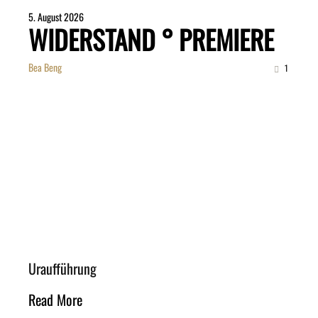
5. August 2026
WIDERSTAND ° PREMIERE
Bea Beng
1
Uraufführung
Read More