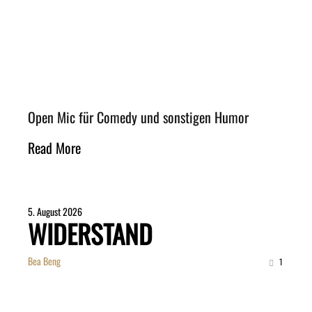
Open Mic für Comedy und sonstigen Humor
Read More
5. August 2026
WIDERSTAND
Bea Beng
1