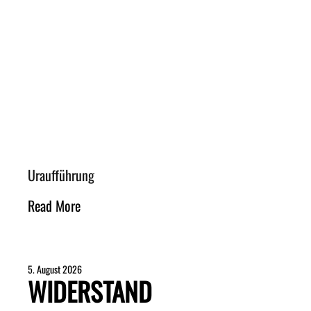
Uraufführung
Read More
5. August 2026
WIDERSTAND