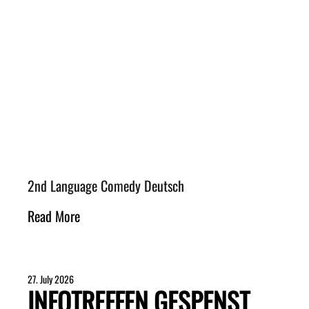
2nd Language Comedy Deutsch
Read More
27. July 2026
INFOTREFFEN GESPENST