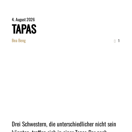
4. August 2026
TAPAS
Bea Beng
1
Drei Schwestern, die unterschiedlicher nicht sein